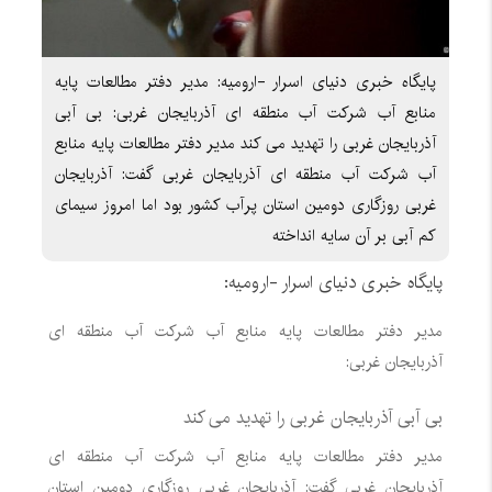
پایگاه خبری دنیای اسرار -ارومیه: مدیر دفتر مطالعات پایه
منابع آب شرکت آب منطقه ای آذربایجان غربی: بی آبی
آذربایجان غربی را تهدید می کند مدیر دفتر مطالعات پایه منابع
آب شرکت آب منطقه ای آذربایجان غربی گفت: آذربایجان
غربی روزگاری دومین استان پرآب کشور بود اما امروز سیمای
کم آبی بر آن سایه انداخته
پایگاه خبری دنیای اسرار -ارومیه:
مدیر دفتر مطالعات پایه منابع آب شرکت آب منطقه ای
آذربایجان غربی:
بی آبی آذربایجان غربی را تهدید می کند
مدیر دفتر مطالعات پایه منابع آب شرکت آب منطقه ای
آذربایجان غربی گفت: آذربایجان غربی روزگاری دومین استان