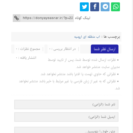
لینک کوتاه
برچسب ها :
اب منطقه ای ارومیه
ارسال نظر شما
در انتظار بررسی : 0
مجموع نظرات : 0
انتشار یافته : 0
نظرات ارسال شده توسط شما، پس از تایید توسط
مدیران سایت منتشر خواهد شد.
نظراتی که حاوی تهمت یا افترا باشد منتشر نخواهد شد.
نظراتی که به غیر از زبان فارسی یا غیر مرتبط با خبر باشد منتشر نخواهد
شد.