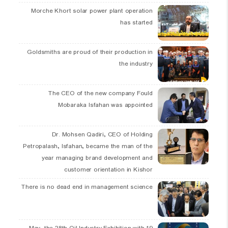
Morche Khort solar power plant operation
has started
Goldsmiths are proud of their production in
the industry
The CEO of the new company Fould
Mobaraka Isfahan was appointed
Dr. Mohsen Qadiri, CEO of Holding
Petropalash, Isfahan, became the man of the
year managing brand development and
customer orientation in Kishor
There is no dead end in management science