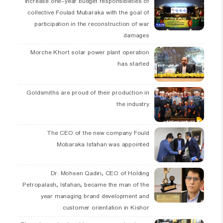
Increase one-year budget responsibilities of
collective Foulad Mubaraka with the goal of
participation in the reconstruction of war
damages
Morche Khort solar power plant operation
has started
Goldsmiths are proud of their production in
the industry
The CEO of the new company Fould
Mobaraka Isfahan was appointed
Dr. Mohsen Qadiri, CEO of Holding
Petropalash, Isfahan, became the man of the
year managing brand development and
customer orientation in Kishor