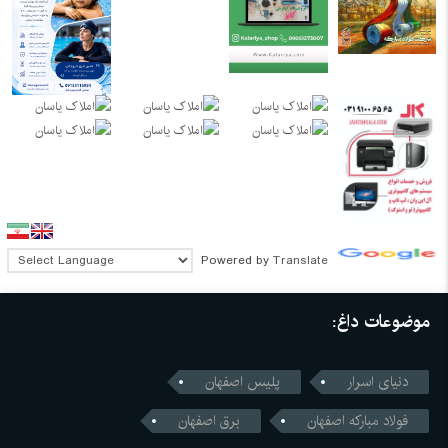
Powered by
Translate
موضوعات داغ:
دنیای اسرار
پلیس اصفهان
فولاد مبارکه اصفهان
برق اصفهان