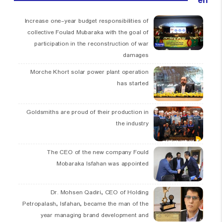
en
Increase one-year budget responsibilities of
collective Foulad Mubaraka with the goal of
participation in the reconstruction of war
damages
Morche Khort solar power plant operation
has started
Goldsmiths are proud of their production in
the industry
The CEO of the new company Fould
Mobaraka Isfahan was appointed
Dr. Mohsen Qadiri, CEO of Holding
Petropalash, Isfahan, became the man of the
year managing brand development and