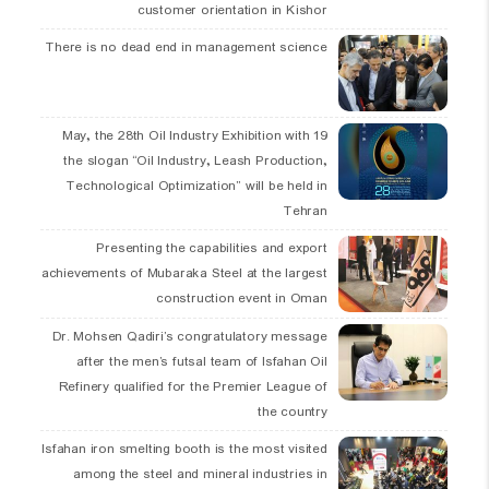
customer orientation in Kishor
There is no dead end in management science
19 May, the 28th Oil Industry Exhibition with
the slogan “Oil Industry, Leash Production,
Technological Optimization” will be held in
Tehran
Presenting the capabilities and export
achievements of Mubaraka Steel at the largest
construction event in Oman
Dr. Mohsen Qadiri’s congratulatory message
after the men’s futsal team of Isfahan Oil
Refinery qualified for the Premier League of
the country
Isfahan iron smelting booth is the most visited
among the steel and mineral industries in