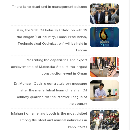
There is no dead end in management science
19 May, the 28th Oil Industry Exhibition with
the slogan “Oil Industry, Leash Production,
Technological Optimization” will be held in
Tehran
Presenting the capabilities and export
achievements of Mubaraka Steel at the largest
construction event in Oman
Dr. Mohsen Qadiri’s congratulatory message
after the men’s futsal team of Isfahan Oil
Refinery qualified for the Premier League of
the country
Isfahan iron smelting booth is the most visited
among the steel and mineral industries in
IRAN EXPO