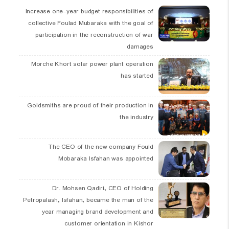
Increase one-year budget responsibilities of
collective Foulad Mubaraka with the goal of
participation in the reconstruction of war
damages
Morche Khort solar power plant operation
has started
Goldsmiths are proud of their production in
the industry
The CEO of the new company Fould
Mobaraka Isfahan was appointed
Dr. Mohsen Qadiri, CEO of Holding
Petropalash, Isfahan, became the man of the
year managing brand development and
customer orientation in Kishor