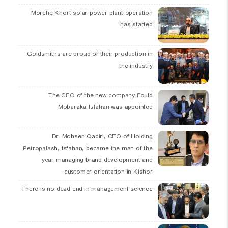
Morche Khort solar power plant operation
has started
Goldsmiths are proud of their production in
the industry
The CEO of the new company Fould
Mobaraka Isfahan was appointed
Dr. Mohsen Qadiri, CEO of Holding
Petropalash, Isfahan, became the man of the
year managing brand development and
customer orientation in Kishor
There is no dead end in management science