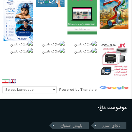
Powered by
Translate
موضوعات داغ:
دنیای اسرار
پلیس اصفهان