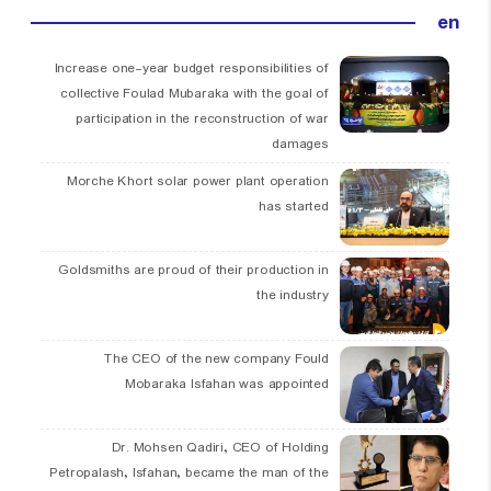
en
Increase one-year budget responsibilities of
collective Foulad Mubaraka with the goal of
participation in the reconstruction of war
damages
Morche Khort solar power plant operation
has started
Goldsmiths are proud of their production in
the industry
The CEO of the new company Fould
Mobaraka Isfahan was appointed
Dr. Mohsen Qadiri, CEO of Holding
Petropalash, Isfahan, became the man of the