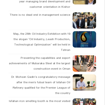
year managing brand development and
customer orientation in Kishor
There is no dead end in management science
19 May, the 28th Oil Industry Exhibition with
the slogan “Oil Industry, Leash Production,
Technological Optimization” will be held in
Tehran
Presenting the capabilities and export
achievements of Mubaraka Steel at the largest
construction event in Oman
Dr. Mohsen Qadiri’s congratulatory message
after the men’s futsal team of Isfahan Oil
Refinery qualified for the Premier League of
the country
Isfahan iron smelting booth is the most visited