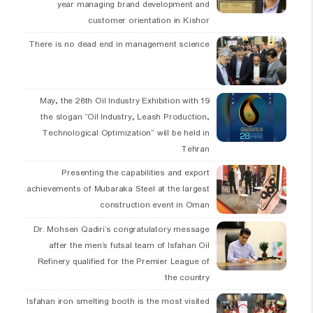
year managing brand development and
customer orientation in Kishor
There is no dead end in management science
19 May, the 28th Oil Industry Exhibition with
the slogan “Oil Industry, Leash Production,
Technological Optimization” will be held in
Tehran
Presenting the capabilities and export
achievements of Mubaraka Steel at the largest
construction event in Oman
Dr. Mohsen Qadiri’s congratulatory message
after the men’s futsal team of Isfahan Oil
Refinery qualified for the Premier League of
the country
Isfahan iron smelting booth is the most visited