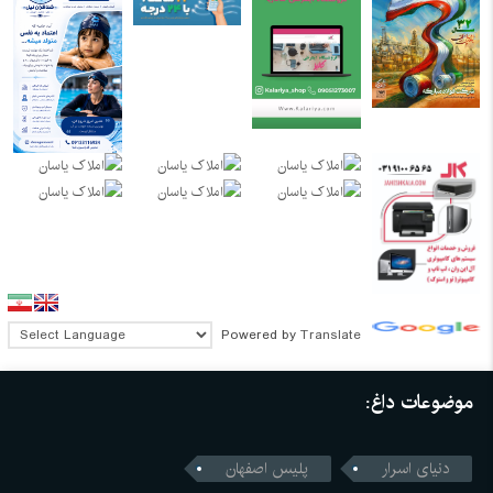
Powered by
Translate
موضوعات داغ:
دنیای اسرار
پلیس اصفهان