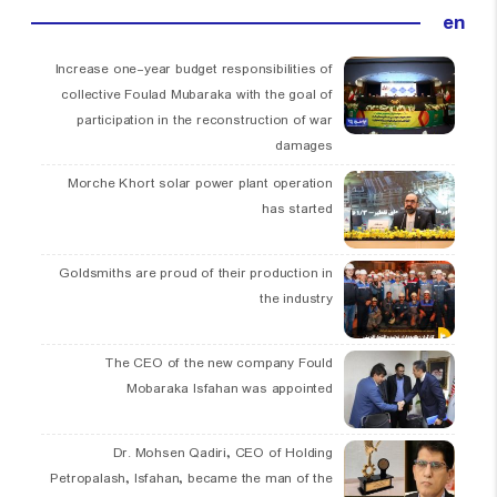
en
Increase one-year budget responsibilities of
collective Foulad Mubaraka with the goal of
participation in the reconstruction of war
damages
Morche Khort solar power plant operation
has started
Goldsmiths are proud of their production in
the industry
The CEO of the new company Fould
Mobaraka Isfahan was appointed
Dr. Mohsen Qadiri, CEO of Holding
Petropalash, Isfahan, became the man of the