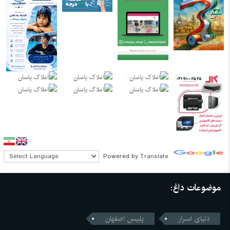
Powered by
Translate
موضوعات داغ:
دنیای اسرار
پلیس اصفهان