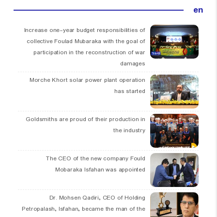
en
Increase one-year budget responsibilities of
collective Foulad Mubaraka with the goal of
participation in the reconstruction of war
damages
Morche Khort solar power plant operation
has started
Goldsmiths are proud of their production in
the industry
The CEO of the new company Fould
Mobaraka Isfahan was appointed
Dr. Mohsen Qadiri, CEO of Holding
Petropalash, Isfahan, became the man of the