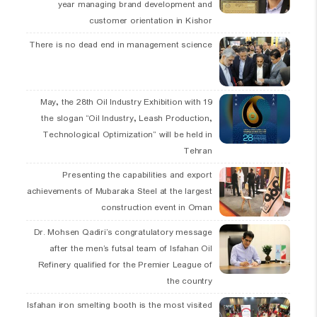
year managing brand development and
customer orientation in Kishor
There is no dead end in management science
19 May, the 28th Oil Industry Exhibition with
the slogan “Oil Industry, Leash Production,
Technological Optimization” will be held in
Tehran
Presenting the capabilities and export
achievements of Mubaraka Steel at the largest
construction event in Oman
Dr. Mohsen Qadiri’s congratulatory message
after the men’s futsal team of Isfahan Oil
Refinery qualified for the Premier League of
the country
Isfahan iron smelting booth is the most visited