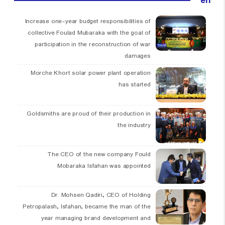
en
Increase one-year budget responsibilities of
collective Foulad Mubaraka with the goal of
participation in the reconstruction of war
damages
Morche Khort solar power plant operation
has started
Goldsmiths are proud of their production in
the industry
The CEO of the new company Fould
Mobaraka Isfahan was appointed
Dr. Mohsen Qadiri, CEO of Holding
Petropalash, Isfahan, became the man of the
year managing brand development and