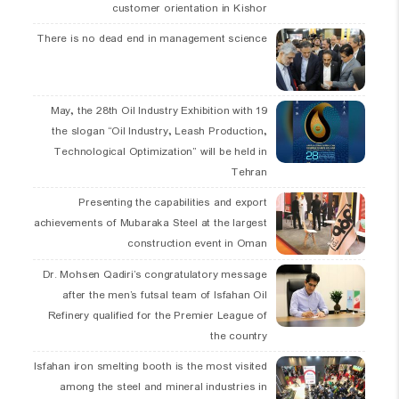
customer orientation in Kishor
There is no dead end in management science
19 May, the 28th Oil Industry Exhibition with
the slogan “Oil Industry, Leash Production,
Technological Optimization” will be held in
Tehran
Presenting the capabilities and export
achievements of Mubaraka Steel at the largest
construction event in Oman
Dr. Mohsen Qadiri’s congratulatory message
after the men’s futsal team of Isfahan Oil
Refinery qualified for the Premier League of
the country
Isfahan iron smelting booth is the most visited
among the steel and mineral industries in