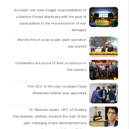
Increase one-year budget responsibilities of
collective Foulad Mubaraka with the goal of
participation in the reconstruction of war
damages
Morche Khort solar power plant operation
has started
Goldsmiths are proud of their production in
the industry
The CEO of the new company Fould
Mobaraka Isfahan was appointed
Dr. Mohsen Qadiri, CEO of Holding
Petropalash, Isfahan, became the man of the
year managing brand development and