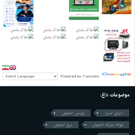
Powered by
Translate
موضوعات داغ:
دنیای اسرار
پلیس اصفهان
فولاد مبارکه اصفهان
برق اصفهان