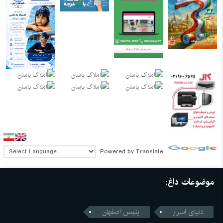
Powered by
Translate
موضوعات داغ:
دنیای اسرار
پلیس اصفهان