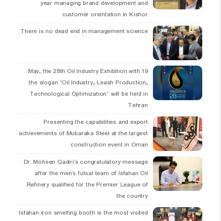
year managing brand development and
customer orientation in Kishor
There is no dead end in management science
19 May, the 28th Oil Industry Exhibition with
the slogan “Oil Industry, Leash Production,
Technological Optimization” will be held in
Tehran
Presenting the capabilities and export
achievements of Mubaraka Steel at the largest
construction event in Oman
Dr. Mohsen Qadiri’s congratulatory message
after the men’s futsal team of Isfahan Oil
Refinery qualified for the Premier League of
the country
Isfahan iron smelting booth is the most visited