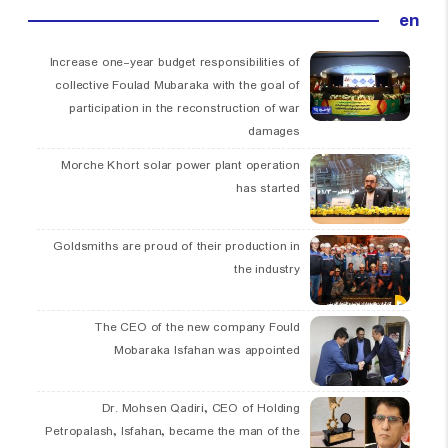
en
Increase one-year budget responsibilities of
collective Foulad Mubaraka with the goal of
participation in the reconstruction of war
damages
Morche Khort solar power plant operation
has started
Goldsmiths are proud of their production in
the industry
The CEO of the new company Fould
Mobaraka Isfahan was appointed
Dr. Mohsen Qadiri, CEO of Holding
Petropalash, Isfahan, became the man of the