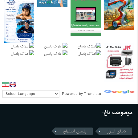
Powered by
Translate
موضوعات داغ:
دنیای اسرار
پلیس اصفهان