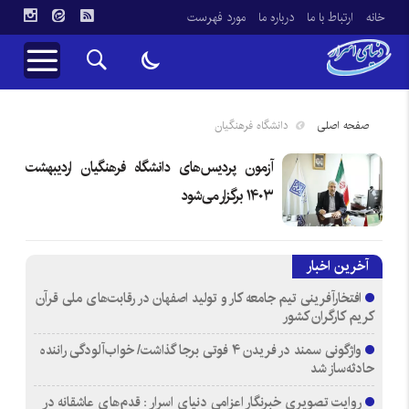
خانه
ارتباط با ما
درباره ما
مورد فهرست
صفحه اصلی
دانشگاه فرهنگیان
آزمون پردیس‌های دانشگاه فرهنگیان اردیبهشت
۱۴۰۳ برگزار می‌شود
آخرین اخبار
افتخارآفرینی تیم جامعه کار و تولید اصفهان در رقابت‌های ملی قرآن
کریم کارگران کشور
واژگونی سمند در فریدن ۴ فوتی برجا گذاشت/ خواب‌آلودگی راننده
حادثه‌ساز شد
روایت تصویری خبرنگار اعزامی دنیای اسرار : قدم‌های عاشقانه در