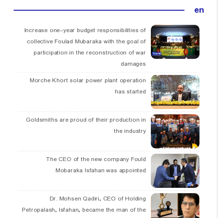
en
Increase one-year budget responsibilities of
collective Foulad Mubaraka with the goal of
participation in the reconstruction of war
damages
Morche Khort solar power plant operation
has started
Goldsmiths are proud of their production in
the industry
The CEO of the new company Fould
Mobaraka Isfahan was appointed
Dr. Mohsen Qadiri, CEO of Holding
Petropalash, Isfahan, became the man of the