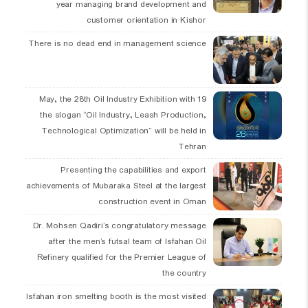
year managing brand development and
customer orientation in Kishor
There is no dead end in management science
19 May, the 28th Oil Industry Exhibition with
the slogan “Oil Industry, Leash Production,
Technological Optimization” will be held in
Tehran
Presenting the capabilities and export
achievements of Mubaraka Steel at the largest
construction event in Oman
Dr. Mohsen Qadiri’s congratulatory message
after the men’s futsal team of Isfahan Oil
Refinery qualified for the Premier League of
the country
Isfahan iron smelting booth is the most visited