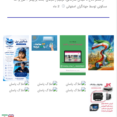
مسکونی توسط جهادگران اصفهانی
2 ماه