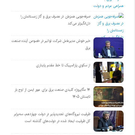
صرفه‌جویی همزمان در مصرف برق و گاز زمستانمان را
دل‌انگیزتر می‌کند
خبر خوش مدیرعامل شرکت توانیر در خصوص آینده صنعت
برق
از سکوی پارالمپیک تا خط مقدم پایداری
۱۴ مگاپروژه‌ کلیدی صنعت برق برای عبور ایمن از اوج بار
تابستان ۱۴۰۵
ظرفیت نیروگاه‌های تجدیدپذیر در دولت چهاردهم، سه‌برابر
کل ظرفیت ایجاد شده در دولت‌های گذشته است