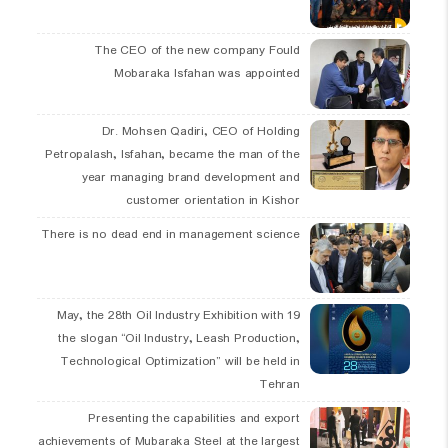
The CEO of the new company Fould
Mobaraka Isfahan was appointed
Dr. Mohsen Qadiri, CEO of Holding
Petropalash, Isfahan, became the man of the
year managing brand development and
customer orientation in Kishor
There is no dead end in management science
19 May, the 28th Oil Industry Exhibition with
the slogan “Oil Industry, Leash Production,
Technological Optimization” will be held in
Tehran
Presenting the capabilities and export
achievements of Mubaraka Steel at the largest