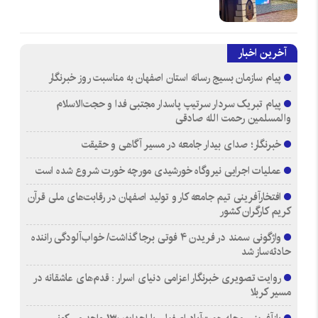
آخرین اخبار
پیام سازمان بسیج رسانه استان اصفهان به مناسبت روز خبرنگار
پیام تبریک سردار سرتیپ پاسدار مجتبی فدا و حجت‌الاسلام
والمسلمین رحمت الله صادقی
خبرنگار؛ صدای بیدار جامعه در مسیر آگاهی و حقیقت
عملیات اجرایی نیروگاه خورشیدی مورچه خورت شروع شده است
افتخارآفرینی تیم جامعه کار و تولید اصفهان در رقابت‌های ملی قرآن
کریم کارگران کشور
واژگونی سمند در فریدن ۴ فوتی برجا گذاشت/ خواب‌آلودگی راننده
حادثه‌ساز شد
روایت تصویری خبرنگار اعزامی دنیای اسرار : قدم‌های عاشقانه در
مسیر کربلا