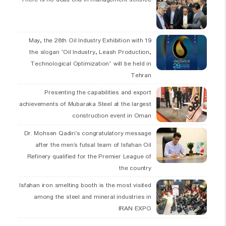
19 May, the 28th Oil Industry Exhibition with
the slogan “Oil Industry, Leash Production,
Technological Optimization” will be held in
Tehran
Presenting the capabilities and export
achievements of Mubaraka Steel at the largest
construction event in Oman
Dr. Mohsen Qadiri’s congratulatory message
after the men’s futsal team of Isfahan Oil
Refinery qualified for the Premier League of
the country
Isfahan iron smelting booth is the most visited
among the steel and mineral industries in
IRAN EXPO