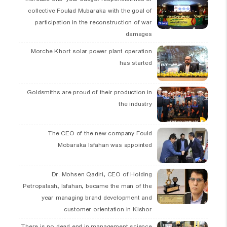
collective Foulad Mubaraka with the goal of
participation in the reconstruction of war
damages
Morche Khort solar power plant operation
has started
Goldsmiths are proud of their production in
the industry
The CEO of the new company Fould
Mobaraka Isfahan was appointed
Dr. Mohsen Qadiri, CEO of Holding
Petropalash, Isfahan, became the man of the
year managing brand development and
customer orientation in Kishor
There is no dead end in management science