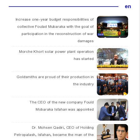
en
Increase one-year budget responsibilities of
collective Foulad Mubaraka with the goal of
participation in the reconstruction of war
damages
Morche Khort solar power plant operation
has started
Goldsmiths are proud of their production in
the industry
The CEO of the new company Fould
Mobaraka Isfahan was appointed
Dr. Mohsen Qadiri, CEO of Holding
Petropalash, Isfahan, became the man of the