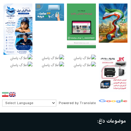
Powered by
Translate
موضوعات داغ: