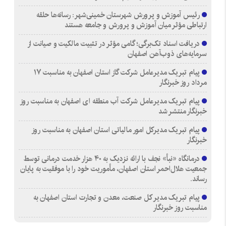
رئیس آموزش و پرورش شهرستان خمینی‌شهر: رسانه‌ها حلقه
ارتباطی مؤثر میان آموزش و پرورش و جامعه هستند
دریافت اسناد تک‌برگی؛ گامی مؤثر در تثبیت مالکیت و صیانت از
سرمایه‌های ذوب‌آهن اصفهان
پیام تبریک مدیرعامل شرکت گاز استان اصفهان به مناسبت ۱۷
مرداد روز خبرنگار
پیام تبریک مدیرعامل شرکت آب منطقه ای اصفهان به مناسبت روز
خبرنگار منتشر شد
پیام تبریک مدیرکل امور مالیاتی استان اصفهان به مناسبت روز
خبرنگار
درمانگاه «نبأ» نجف با ارائه نزدیک به ۴۰ هزار خدمت درمانی توسط
جمعیت هلال‌احمر استان اصفهان، مأموریت خود را با موفقیت به پایان
رساند.
پیام تبریک مدیر کل صنعت، معدن و تجارت استان اصفهان به
مناسبت روز خبرنگار