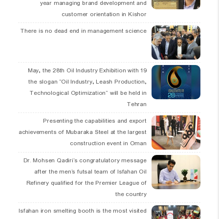
year managing brand development and
customer orientation in Kishor
There is no dead end in management science
19 May, the 28th Oil Industry Exhibition with
the slogan “Oil Industry, Leash Production,
Technological Optimization” will be held in
Tehran
Presenting the capabilities and export
achievements of Mubaraka Steel at the largest
construction event in Oman
Dr. Mohsen Qadiri’s congratulatory message
after the men’s futsal team of Isfahan Oil
Refinery qualified for the Premier League of
the country
Isfahan iron smelting booth is the most visited