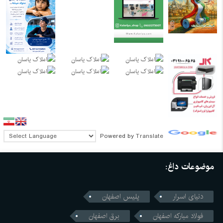
Powered by
Translate
موضوعات داغ:
دنیای اسرار
پلیس اصفهان
فولاد مبارکه اصفهان
برق اصفهان