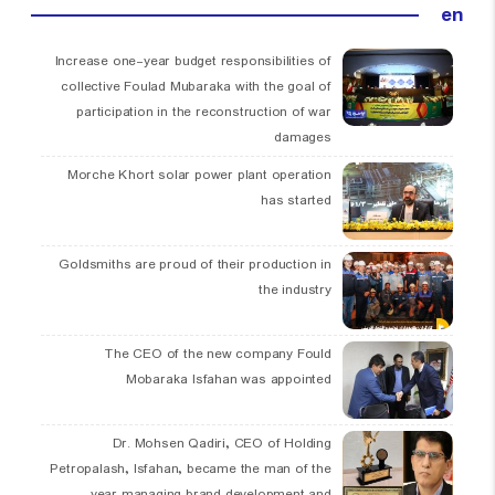
en
Increase one-year budget responsibilities of
collective Foulad Mubaraka with the goal of
participation in the reconstruction of war
damages
Morche Khort solar power plant operation
has started
Goldsmiths are proud of their production in
the industry
The CEO of the new company Fould
Mobaraka Isfahan was appointed
Dr. Mohsen Qadiri, CEO of Holding
Petropalash, Isfahan, became the man of the
year managing brand development and