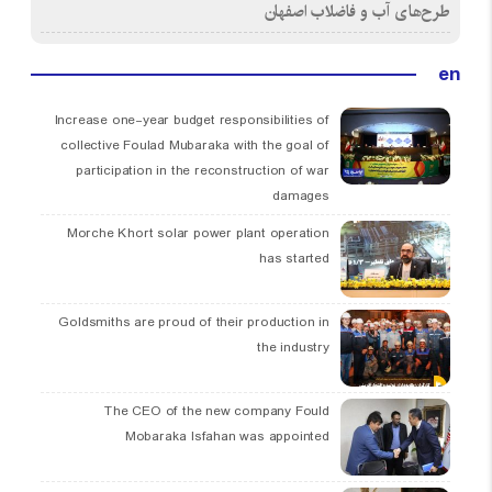
طرح‌های آب و فاضلاب اصفهان
en
Increase one-year budget responsibilities of
collective Foulad Mubaraka with the goal of
participation in the reconstruction of war
damages
Morche Khort solar power plant operation
has started
Goldsmiths are proud of their production in
the industry
The CEO of the new company Fould
Mobaraka Isfahan was appointed