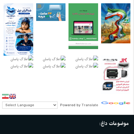
Powered by
Translate
موضوعات داغ: