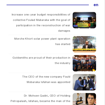
en
Increase one-year budget responsibilities of
collective Foulad Mubaraka with the goal of
participation in the reconstruction of war
damages
Morche Khort solar power plant operation
has started
Goldsmiths are proud of their production in
the industry
The CEO of the new company Fould
Mobaraka Isfahan was appointed
Dr. Mohsen Qadiri, CEO of Holding
Petropalash, Isfahan, became the man of the