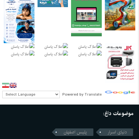
Powered by
Translate
موضوعات داغ:
دنیای اسرار
پلیس اصفهان