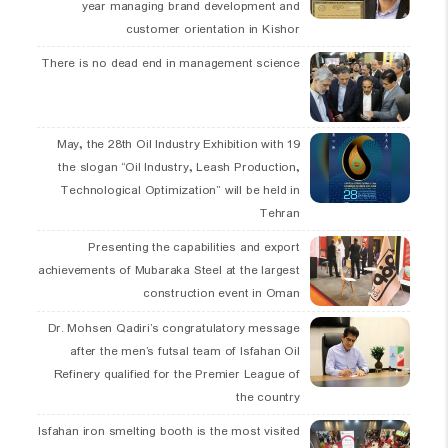
year managing brand development and
customer orientation in Kishor
There is no dead end in management science
19 May, the 28th Oil Industry Exhibition with
the slogan “Oil Industry, Leash Production,
Technological Optimization” will be held in
Tehran
Presenting the capabilities and export
achievements of Mubaraka Steel at the largest
construction event in Oman
Dr. Mohsen Qadiri’s congratulatory message
after the men’s futsal team of Isfahan Oil
Refinery qualified for the Premier League of
the country
Isfahan iron smelting booth is the most visited