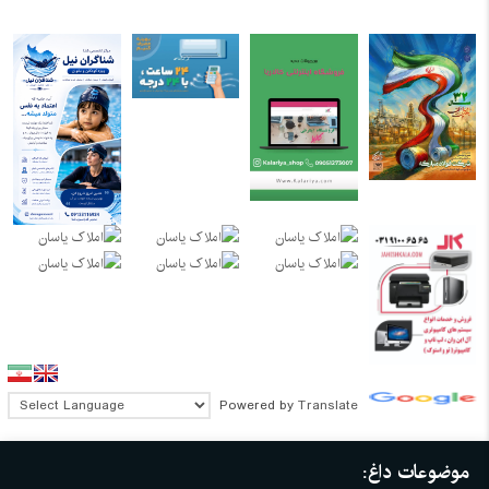
Powered by
Translate
موضوعات داغ: