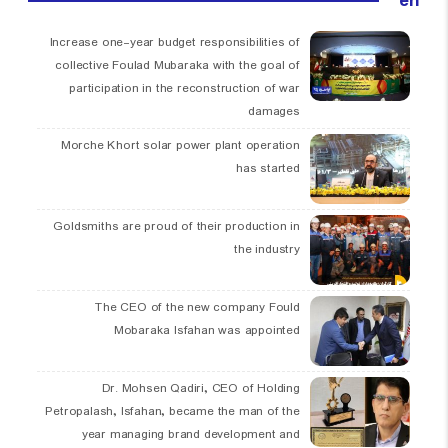
en
Increase one-year budget responsibilities of
collective Foulad Mubaraka with the goal of
participation in the reconstruction of war
damages
Morche Khort solar power plant operation
has started
Goldsmiths are proud of their production in
the industry
The CEO of the new company Fould
Mobaraka Isfahan was appointed
Dr. Mohsen Qadiri, CEO of Holding
Petropalash, Isfahan, became the man of the
year managing brand development and