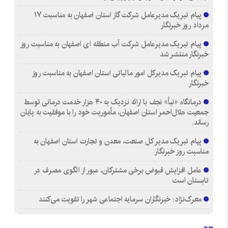
پیام تبریک مدیرعامل شرکت گاز استان اصفهان به مناسبت ۱۷
مرداد روز خبرنگار
پیام تبریک مدیرعامل شرکت آب منطقه ای اصفهان به مناسبت روز
خبرنگار منتشر شد
پیام تبریک مدیرکل امور مالیاتی استان اصفهان به مناسبت روز
خبرنگار
درمانگاه «نبأ» نجف با ارائه نزدیک به ۴۰ هزار خدمت درمانی توسط
جمعیت هلال‌احمر استان اصفهان، مأموریت خود را با موفقیت به پایان
رساند.
پیام تبریک مدیر کل صنعت، معدن و تجارت استان اصفهان به
مناسبت روز خبرنگار
عامل افزایش قبوض برخی مشترکان، عبور از الگوی مصرف در
تابستان است
معرک‌نژاد: خبرنگاران سرمایه اجتماعی شهر را تقویت می‌کنند