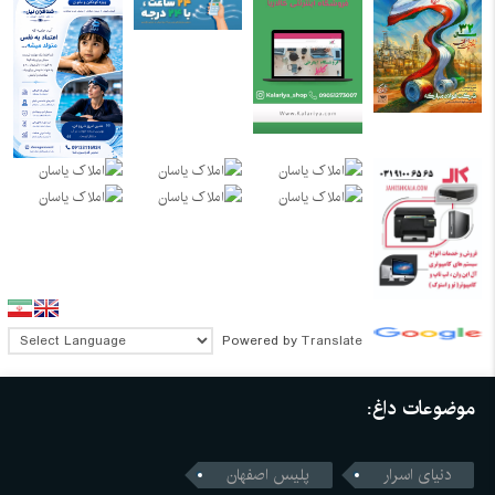
Powered by
Translate
موضوعات داغ:
دنیای اسرار
پلیس اصفهان