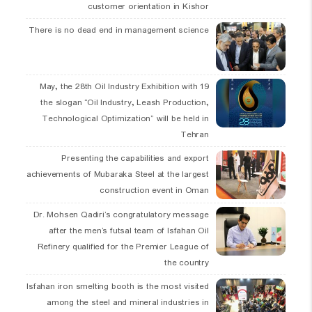
customer orientation in Kishor
There is no dead end in management science
19 May, the 28th Oil Industry Exhibition with
the slogan “Oil Industry, Leash Production,
Technological Optimization” will be held in
Tehran
Presenting the capabilities and export
achievements of Mubaraka Steel at the largest
construction event in Oman
Dr. Mohsen Qadiri’s congratulatory message
after the men’s futsal team of Isfahan Oil
Refinery qualified for the Premier League of
the country
Isfahan iron smelting booth is the most visited
among the steel and mineral industries in