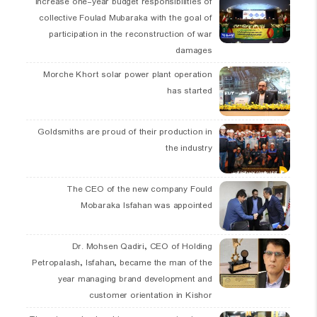
Increase one-year budget responsibilities of
collective Foulad Mubaraka with the goal of
participation in the reconstruction of war
damages
Morche Khort solar power plant operation
has started
Goldsmiths are proud of their production in
the industry
The CEO of the new company Fould
Mobaraka Isfahan was appointed
Dr. Mohsen Qadiri, CEO of Holding
Petropalash, Isfahan, became the man of the
year managing brand development and
customer orientation in Kishor