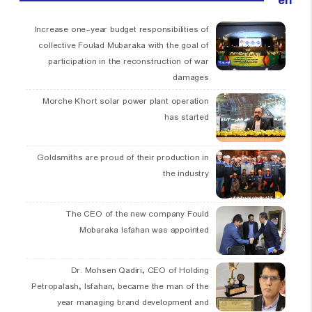
en
Increase one-year budget responsibilities of
collective Foulad Mubaraka with the goal of
participation in the reconstruction of war
damages
Morche Khort solar power plant operation
has started
Goldsmiths are proud of their production in
the industry
The CEO of the new company Fould
Mobaraka Isfahan was appointed
Dr. Mohsen Qadiri, CEO of Holding
Petropalash, Isfahan, became the man of the
year managing brand development and