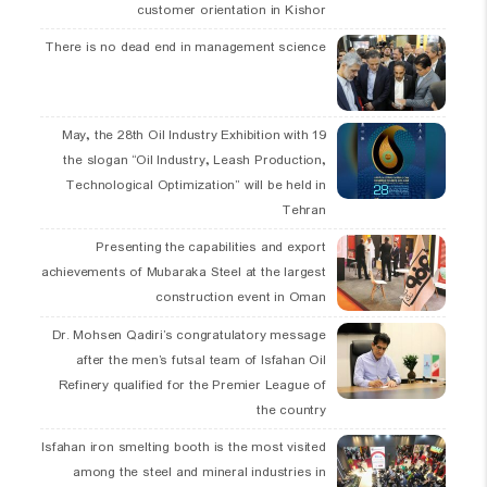
customer orientation in Kishor
There is no dead end in management science
19 May, the 28th Oil Industry Exhibition with
the slogan “Oil Industry, Leash Production,
Technological Optimization” will be held in
Tehran
Presenting the capabilities and export
achievements of Mubaraka Steel at the largest
construction event in Oman
Dr. Mohsen Qadiri’s congratulatory message
after the men’s futsal team of Isfahan Oil
Refinery qualified for the Premier League of
the country
Isfahan iron smelting booth is the most visited
among the steel and mineral industries in