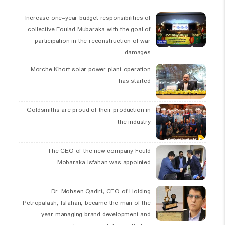
Increase one-year budget responsibilities of
collective Foulad Mubaraka with the goal of
participation in the reconstruction of war
damages
Morche Khort solar power plant operation
has started
Goldsmiths are proud of their production in
the industry
The CEO of the new company Fould
Mobaraka Isfahan was appointed
Dr. Mohsen Qadiri, CEO of Holding
Petropalash, Isfahan, became the man of the
year managing brand development and