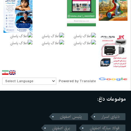
Powered by
Translate
موضوعات داغ:
دنیای اسرار
پلیس اصفهان
فولاد مبارکه اصفهان
برق اصفهان