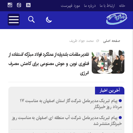
خانه
ارتباط با ما
درباره ما
مورد فهرست
صفحه اصلی
محمد جواد ظریف
تقدیر مقامات بلندپایه از عملکرد فولاد مبارکه /استفاده از
فناوری نوین و هوش مصنوعی برای کاهش مصرف
انرژی
آخرین اخبار
پیام تبریک مدیرعامل شرکت گاز استان اصفهان به مناسبت ۱۷
مرداد روز خبرنگار
پیام تبریک مدیرعامل شرکت آب منطقه ای اصفهان به مناسبت روز
خبرنگار منتشر شد