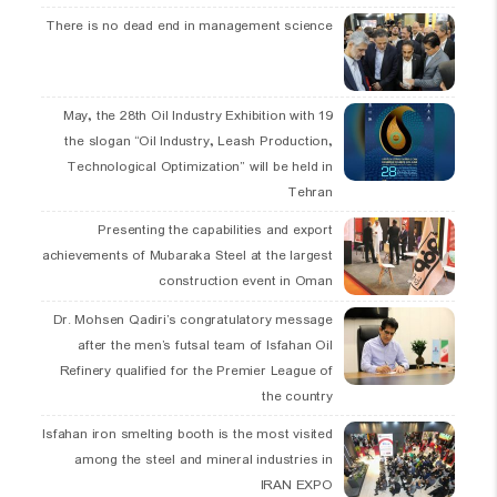
There is no dead end in management science
19 May, the 28th Oil Industry Exhibition with
the slogan “Oil Industry, Leash Production,
Technological Optimization” will be held in
Tehran
Presenting the capabilities and export
achievements of Mubaraka Steel at the largest
construction event in Oman
Dr. Mohsen Qadiri’s congratulatory message
after the men’s futsal team of Isfahan Oil
Refinery qualified for the Premier League of
the country
Isfahan iron smelting booth is the most visited
among the steel and mineral industries in
IRAN EXPO