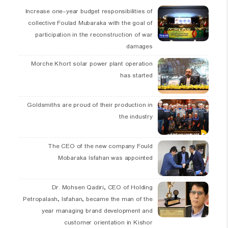
Increase one-year budget responsibilities of
collective Foulad Mubaraka with the goal of
participation in the reconstruction of war
damages
Morche Khort solar power plant operation
has started
Goldsmiths are proud of their production in
the industry
The CEO of the new company Fould
Mobaraka Isfahan was appointed
Dr. Mohsen Qadiri, CEO of Holding
Petropalash, Isfahan, became the man of the
year managing brand development and
customer orientation in Kishor