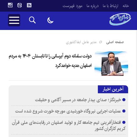
خانه
ارتباط با ما
درباره ما
مورد فهرست
صفحه اصلی
مدیر عامل ابفاکشوری
دولت سامانه دوم آبرسانی را تا تابستان ۱۴۰۴ به مردم
اصفهان هدیه خواهد کرد
آخرین اخبار
خبرنگار؛ صدای بیدار جامعه در مسیر آگاهی و حقیقت
عملیات اجرایی نیروگاه خورشیدی مورچه خورت شروع شده است
افتخارآفرینی تیم جامعه کار و تولید اصفهان در رقابت‌های ملی قرآن
کریم کارگران کشور