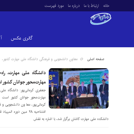
خانه
ارتباط با ما
درباره ما
مورد فهرست
گالری عکس
آ
صفحه اصلی
معاون دانشجویی و فرهنگی دانشگاه ملی مهارت کشور،
دانشگاه ملی مهارت، راه‌
مهارت‌محور جوانان کشور 
جعفری کرمانی‌پور: دانشگاه ملی م
مهارت‌محور جوانان کشور است
کرمانی‌پور، معاون دانشجویی و
افتتاحیه ۲۸ مین دوره ا
دانشکده ملی مهارت کاشان برگزار شد، با اشاره به نقش