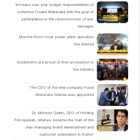
Increase one-year budget responsibilities of
collective Foulad Mubaraka with the goal of
participation in the reconstruction of war
damages
Morche Khort solar power plant operation
has started
Goldsmiths are proud of their production in
the industry
The CEO of the new company Fould
Mobaraka Isfahan was appointed
Dr. Mohsen Qadiri, CEO of Holding
Petropalash, Isfahan, became the man of the
year managing brand development and
customer orientation in Kishor