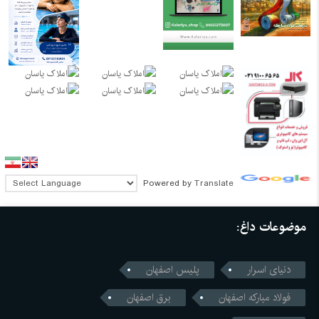
Powered by
Translate
موضوعات داغ:
دنیای اسرار
پلیس اصفهان
فولاد مبارکه اصفهان
برق اصفهان