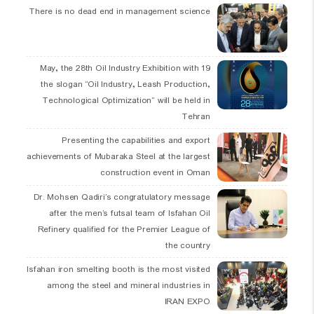
There is no dead end in management science
19 May, the 28th Oil Industry Exhibition with
the slogan “Oil Industry, Leash Production,
Technological Optimization” will be held in
Tehran
Presenting the capabilities and export
achievements of Mubaraka Steel at the largest
construction event in Oman
Dr. Mohsen Qadiri’s congratulatory message
after the men’s futsal team of Isfahan Oil
Refinery qualified for the Premier League of
the country
Isfahan iron smelting booth is the most visited
among the steel and mineral industries in
IRAN EXPO