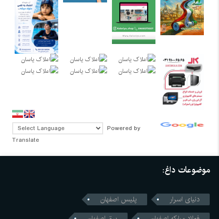
Powered by
Translate
موضوعات داغ:
دنیای اسرار
پلیس اصفهان
فولاد مبارکه اصفهان
برق اصفهان