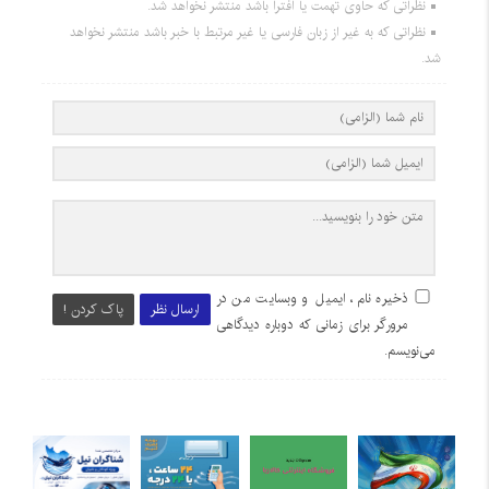
نظراتی که حاوی تهمت یا افترا باشد منتشر نخواهد شد.
نظراتی که به غیر از زبان فارسی یا غیر مرتبط با خبر باشد منتشر نخواهد
شد.
ذخیره نام، ایمیل و وبسایت من در
ارسال نظر
پاک کردن !
مرورگر برای زمانی که دوباره دیدگاهی
می‌نویسم.