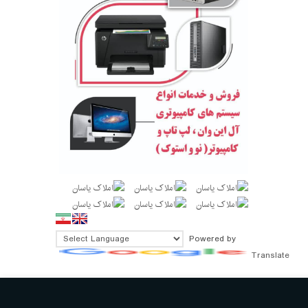
Powered by
Translate