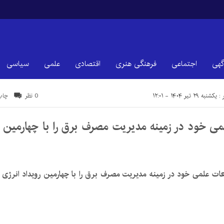
گهی
اجتماعی
فرهنگی هنری
اقتصادی
علمی
سیاسی
 ۲۹ تیر ۱۴۰۴ - ۱۲:۰۱
0 نظر
چاپ
علمی خود در زمینه مدیریت مصرف برق را با چهارمین ر
طالعات علمی خود در زمینه مدیریت مصرف برق را با چهارمین رویداد انرژی 