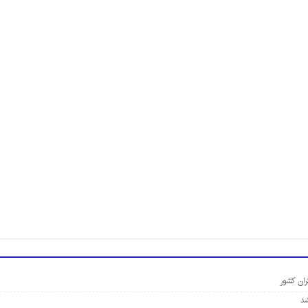
ران کشور