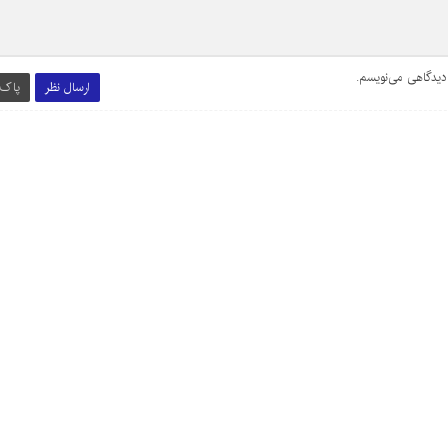
 دیدگاهی می‌نویسم.
ارسال نظر
پاک 