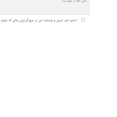
ذخیره نام، ایمیل و وبسایت من در مرورگر برای زمانی که دوباره