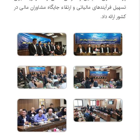
تسهیل فرآیندهای مالیاتی و ارتقاء جایگاه مشاوران مالی در
کشور ارائه داد.