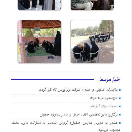
اخبار مرتبط
پالایشگاه اصفهان در جمع ۱۰ شرکت برتر بورس کالا قرار گرفت
خوزستان؛ میانه مرداد
عملیات ویژه آغاز شد
برگزاری مانور تخصصی اطفاء حریق در سد زاینده‌رود اصفهان
هشدار به مدیران مدارس اصفهان؛ گره‌زدن ثبت‌نام به مشارکت مالی، تخلف
محسوب می‌شود