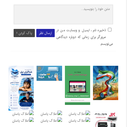
ذخیره نام، ایمیل و وبسایت من در
ارسال نظر
پاک کردن !
مرورگر برای زمانی که دوباره دیدگاهی
می‌نویسم.