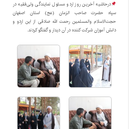
درحاشیه آخرین روز اردو مسئول نمایندگی ولی‌فقیه در
سپاه حضرت صاحب الزمان (عج) استان اصفهان
حجت‌الاسلام والمسلمین رحمت الله صادقی از این اردو و
دانش آموزان شرکت کننده در آن دیدار و گفتگو کردند.