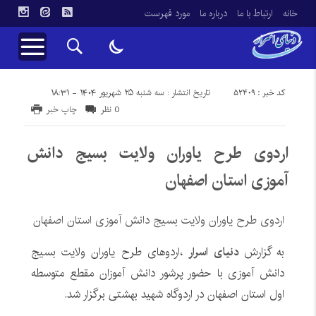
خانه
ارتباط با ما
درباره ما
مورد فهرست
کد خبر : 52409
تاریخ انتشار : سه شنبه ۲۵ شهریور ۱۴۰۴ - ۱۸:۳۱
0 نظر
چاپ خبر
اردوی طرح یاوران ولایت بسیج دانش
آموزی استان اصفهان
اردوی طرح یاوران ولایت بسیج دانش آموزی استان اصفهان
به گزارش
دنیای اسرار
،اردوهای طرح یاوران ولایت بسیج
دانش آموزی با حضور پرشور دانش آموزان مقطع متوسطه
اول استان اصفهان در اردوگاه شهید بهشتی برگزار شد.