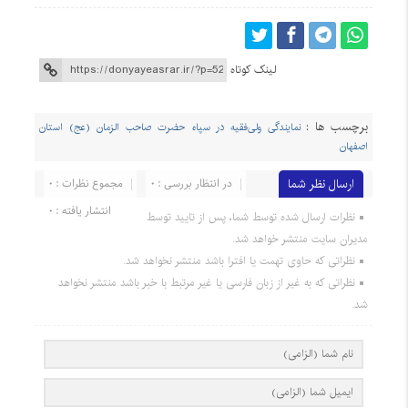
لینک کوتاه
برچسب ها :
نمایندگی ولی‌فقیه در سپاه حضرت صاحب الزمان (عج) استان
اصفهان
ارسال نظر شما
در انتظار بررسی : 0
مجموع نظرات : 0
انتشار یافته : 0
نظرات ارسال شده توسط شما، پس از تایید توسط
مدیران سایت منتشر خواهد شد.
نظراتی که حاوی تهمت یا افترا باشد منتشر نخواهد شد.
نظراتی که به غیر از زبان فارسی یا غیر مرتبط با خبر باشد منتشر نخواهد
شد.