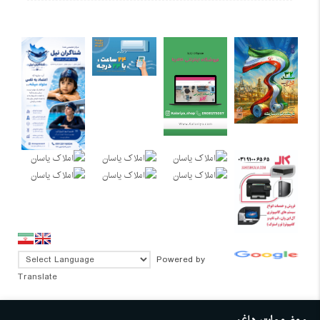
Powered by
Translate