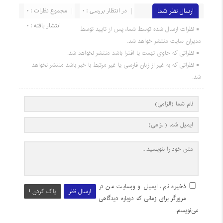
ارسال نظر شما
در انتظار بررسی : 0
مجموع نظرات : 0
انتشار یافته : 0
نظرات ارسال شده توسط شما، پس از تایید توسط
مدیران سایت منتشر خواهد شد.
نظراتی که حاوی تهمت یا افترا باشد منتشر نخواهد شد.
نظراتی که به غیر از زبان فارسی یا غیر مرتبط با خبر باشد منتشر نخواهد
شد.
ذخیره نام، ایمیل و وبسایت من در
ارسال نظر
پاک کردن !
مرورگر برای زمانی که دوباره دیدگاهی
می‌نویسم.