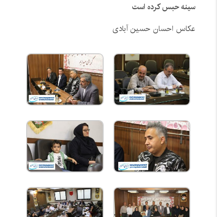
سینه حبس کرده است
عکاس احسان حسین آبادی