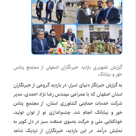
گزارش تصویری بازدید خبرنگاران اصفهان از مجتمع پتاس
خور و بیابانک
به گزارش خبرنگار دنیای اسرار، در بازدید گروهی از خبرنگاران
استان اصفهان که با همراهی مهندس رضا نژاد احمدی، مدیر
شرکت خدمات حمایتی کشاورزی استان، از مجتمع پتاس
خور و بیابانک انجام شد، چشم‌اندازی نو از توان تولید،
خودکفایی ملی و حرکت به‌سوی صنعت سبز در دل کویر به
نمایش درآمد. در این بازدید، خبرنگاران از نزدیک شاهد