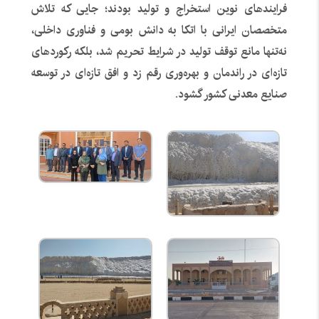
فرایندهای نوین استخراج و تولید بودند؛ جایی که تلاش
متخصصان ایرانی با اتکا به دانش بومی و فناوری داخلی،
نه‌تنها مانع توقف تولید در شرایط تحریم شد، بلکه رکوردهای
تازه‌ای در راندمان و بهره‌وری رقم زد و افق تازه‌ای در توسعه
صنایع معدنی کشور گشود.