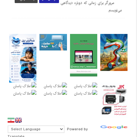
مرورگر برای زمانی که دوباره دیدگاهی
می‌نویسم.
Powered by
Translate