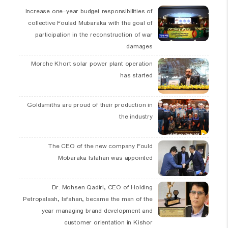
Increase one-year budget responsibilities of
collective Foulad Mubaraka with the goal of
participation in the reconstruction of war
damages
Morche Khort solar power plant operation
has started
Goldsmiths are proud of their production in
the industry
The CEO of the new company Fould
Mobaraka Isfahan was appointed
Dr. Mohsen Qadiri, CEO of Holding
Petropalash, Isfahan, became the man of the
year managing brand development and
customer orientation in Kishor