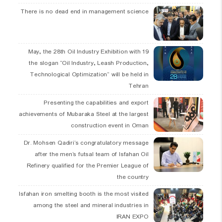
There is no dead end in management science
19 May, the 28th Oil Industry Exhibition with
the slogan “Oil Industry, Leash Production,
Technological Optimization” will be held in
Tehran
Presenting the capabilities and export
achievements of Mubaraka Steel at the largest
construction event in Oman
Dr. Mohsen Qadiri’s congratulatory message
after the men’s futsal team of Isfahan Oil
Refinery qualified for the Premier League of
the country
Isfahan iron smelting booth is the most visited
among the steel and mineral industries in
IRAN EXPO