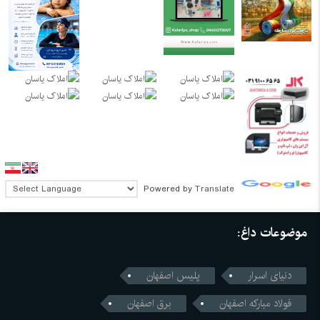
Powered by
Translate
موضوعات داغ:
دنیای اسرار
پلیس اصفهان
فولاد مبارکه اصفهان
برق اصفهان