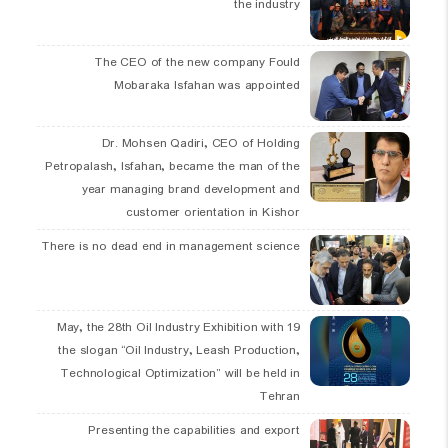
the industry
The CEO of the new company Fould
Mobaraka Isfahan was appointed
Dr. Mohsen Qadiri, CEO of Holding
Petropalash, Isfahan, became the man of the
year managing brand development and
customer orientation in Kishor
There is no dead end in management science
19 May, the 28th Oil Industry Exhibition with
the slogan “Oil Industry, Leash Production,
Technological Optimization” will be held in
Tehran
Presenting the capabilities and export