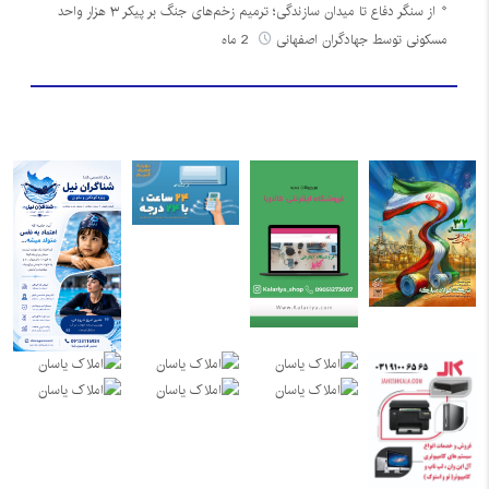
از سنگر دفاع تا میدان سازندگی؛ ترمیم زخم‌های جنگ بر پیکر ۳ هزار واحد
مسکونی توسط جهادگران اصفهانی
2 ماه