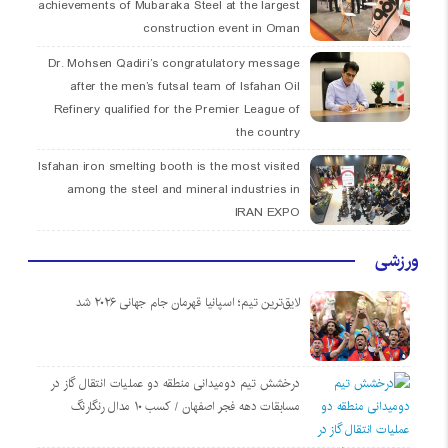
achievements of Mubaraka Steel at the largest
construction event in Oman
Dr. Mohsen Qadiri’s congratulatory message
after the men’s futsal team of Isfahan Oil
Refinery qualified for the Premier League of
the country
Isfahan iron smelting booth is the most visited
among the steel and mineral industries in
IRAN EXPO
ورزشی
لایق‌ترین تیم؛ اسپانیا قهرمان جام جهانی ۲۰۲۶ شد
درخشش تیم دومیدانی منطقه دو عملیات انتقال گاز در
مسابقات دهه فجر اصفهان / کسب ۱۰ مدال رنگارنگ