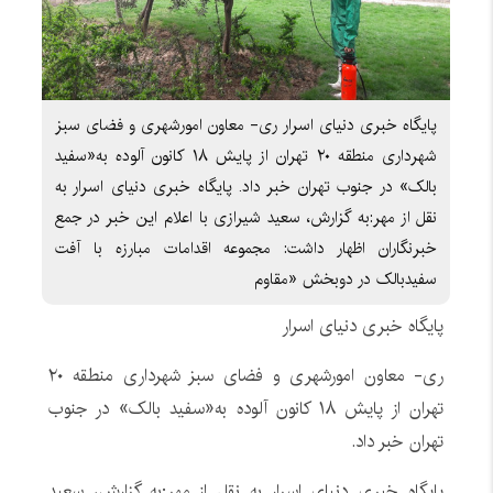
پایگاه خبری دنیای اسرار ری- معاون امورشهری و فضای سبز
شهرداری منطقه ۲۰ تهران از پایش ۱۸ کانون آلوده به«سفید
بالک» در جنوب تهران خبر داد. پایگاه خبری دنیای اسرار به
نقل از مهر:به گزارش، سعید شیرازی با اعلام این خبر در جمع
خبرنگاران اظهار داشت: مجموعه اقدامات مبارزه با آفت
سفیدبالک در دوبخش «مقاوم
پایگاه خبری دنیای اسرار
ری- معاون امورشهری و فضای سبز شهرداری منطقه ۲۰
تهران از پایش ۱۸ کانون آلوده به«سفید بالک» در جنوب
تهران خبر داد.
پایگاه خبری دنیای اسرار به نقل از مهر:به گزارش، سعید