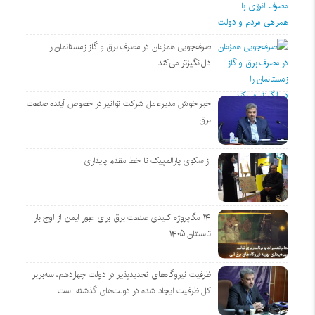
صرفه‌جویی همزمان در مصرف برق و گاز زمستانمان را
دل‌انگیزتر می‌کند
خبر خوش مدیرعامل شرکت توانیر در خصوص آینده صنعت
برق
از سکوی پارالمپیک تا خط مقدم پایداری
۱۴ مگاپروژه‌ کلیدی صنعت برق برای عبور ایمن از اوج بار
تابستان ۱۴۰۵
ظرفیت نیروگاه‌های تجدیدپذیر در دولت چهاردهم، سه‌برابر
کل ظرفیت ایجاد شده در دولت‌های گذشته است