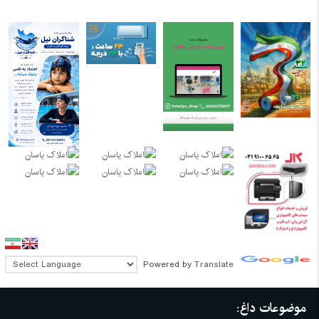
Powered by
Translate
موضوعات داغ: