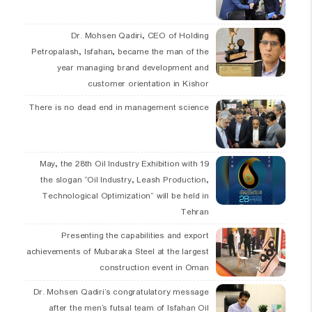
Dr. Mohsen Qadiri, CEO of Holding
Petropalash, Isfahan, became the man of the
year managing brand development and
customer orientation in Kishor
There is no dead end in management science
19 May, the 28th Oil Industry Exhibition with
the slogan “Oil Industry, Leash Production,
Technological Optimization” will be held in
Tehran
Presenting the capabilities and export
achievements of Mubaraka Steel at the largest
construction event in Oman
Dr. Mohsen Qadiri’s congratulatory message
after the men’s futsal team of Isfahan Oil