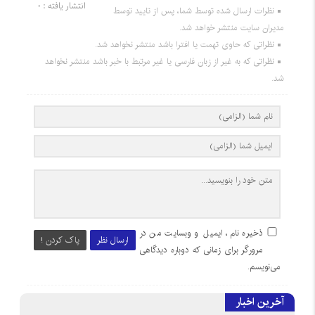
انتشار یافته : 0
نظرات ارسال شده توسط شما، پس از تایید توسط
مدیران سایت منتشر خواهد شد.
نظراتی که حاوی تهمت یا افترا باشد منتشر نخواهد شد.
نظراتی که به غیر از زبان فارسی یا غیر مرتبط با خبر باشد منتشر نخواهد
شد.
ذخیره نام، ایمیل و وبسایت من در
ارسال نظر
پاک کردن !
مرورگر برای زمانی که دوباره دیدگاهی
می‌نویسم.
آخرین اخبار