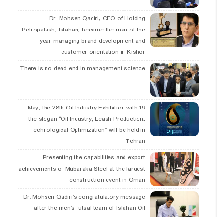
Dr. Mohsen Qadiri, CEO of Holding
Petropalash, Isfahan, became the man of the
year managing brand development and
customer orientation in Kishor
There is no dead end in management science
19 May, the 28th Oil Industry Exhibition with
the slogan “Oil Industry, Leash Production,
Technological Optimization” will be held in
Tehran
Presenting the capabilities and export
achievements of Mubaraka Steel at the largest
construction event in Oman
Dr. Mohsen Qadiri’s congratulatory message
after the men’s futsal team of Isfahan Oil