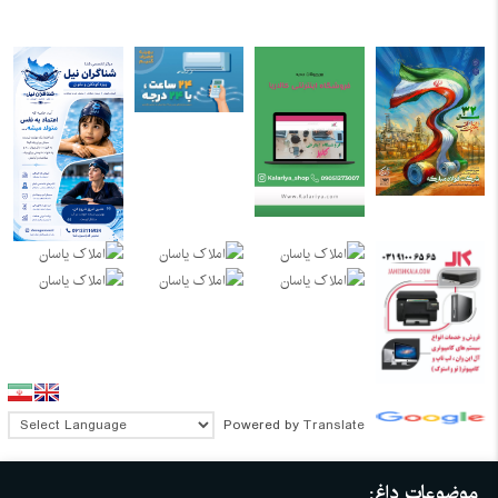
Powered by
Translate
موضوعات داغ: