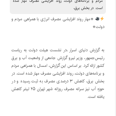
مردم و برنامه‌های دولت، روند افزایشی مصرف مهار شده
است. در بخش برق،
*مهار روند افزایشی مصرف انرژی با همراهی مردم و
دولت*
به گزارش دنیای اسرار ،در نشست هیئت دولت به ریاست
رئیس‌جمهور، وزیر نیرو گزارش جامعی از وضعیت آب و برق
کشور ارائه کرد. بر اساس این گزارش، امسال با همراهی مردم
و برنامه‌های دولت، روند افزایشی مصرف مهار شده است. در
بخش برق، کاهش ۳ درصدی مصرف به ثبت رسیده و در
حوزه آب نیز سرانه مصرف روزانه شهر تهران ۲۵ لیتر کاهش
یافته است.