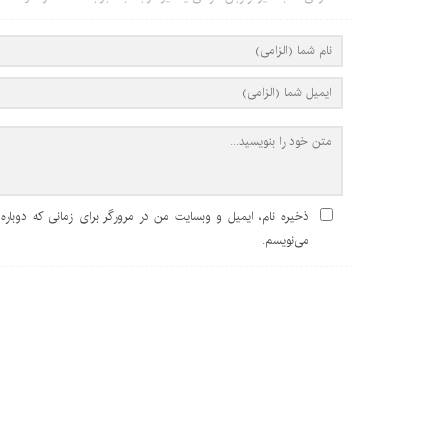
ذخیره نام، ایمیل و وبسایت من در مرورگر برای زمانی که دوباره
می‌نویسم.