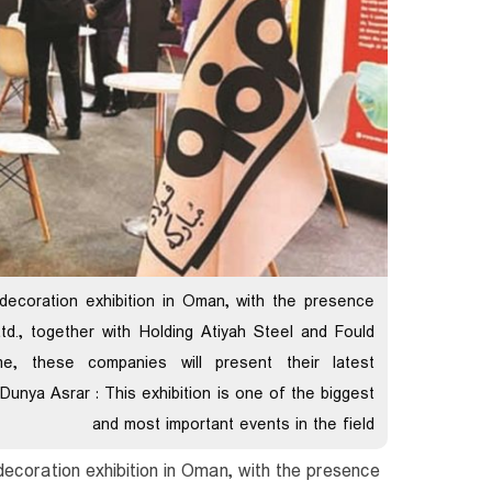
decoration exhibition in Oman, with the presence
d., together with Holding Atiyah Steel and Fould
me, these companies will present their latest
unya Asrar : This exhibition is one of the biggest
and most important events in the field
decoration exhibition in Oman, with the presence