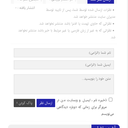
انتشار یافته : 0
نظرات ارسال شده توسط شما، پس از تایید توسط
مدیران سایت منتشر خواهد شد.
نظراتی که حاوی تهمت یا افترا باشد منتشر نخواهد شد.
نظراتی که به غیر از زبان فارسی یا غیر مرتبط با خبر باشد منتشر نخواهد
شد.
ذخیره نام، ایمیل و وبسایت من در
ارسال نظر
پاک کردن !
مرورگر برای زمانی که دوباره دیدگاهی
می‌نویسم.