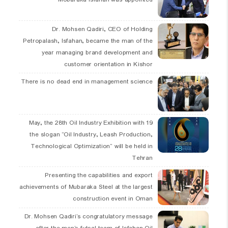
Dr. Mohsen Qadiri, CEO of Holding
Petropalash, Isfahan, became the man of the
year managing brand development and
customer orientation in Kishor
There is no dead end in management science
19 May, the 28th Oil Industry Exhibition with
the slogan “Oil Industry, Leash Production,
Technological Optimization” will be held in
Tehran
Presenting the capabilities and export
achievements of Mubaraka Steel at the largest
construction event in Oman
Dr. Mohsen Qadiri’s congratulatory message