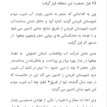
۲۵ هزار جمعیت این منطقه قرار گرفت.
وی به اقداماتی که منجر به تامین پایدار آب شرب مردم
شهرستان فریدن گردید اشاره کرد و خاطر نشان ساخت:آب
شرب شهرستان فریدن از طریق منابع محلی تامین می شود
و با توجه به خشکسالی های پیاپی حفر وتجهیز چاهها در
دستور کار قرار گرفت
مدیر عامل شرکت آب وفاضلاب استان اصفهان به تعداد
چاهها در مدار بهره برداری پرداخت و خاطرنشان ساخت:در
حال حاضر ۷ چاه با دبی حدود ۱۰۰ لیتر در ثانیه آب شرب
مرم شهرستان فریدن را تامین می کند این در حالیست که
در چند سال گذشته تنها از طریق۳ فقره چاه آب شرب مردم
این شهر ستان تامین می گردید.
وی احداث مخازن ذخیره را یکی از عوامل دسترسی پایدار