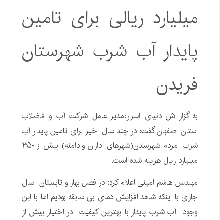
میلیارد ریالی برای تامین
پایدار آب شرب شهرستان
فریدن
به گزار ش
دنیای اسرار
:مدیر عامل شرکت
آب و فاضلاب
استان اصفهان
گفت: در چند سال اخیر برای تامین پایدار
آب
شرب
مردم شهرستان(شهرهای داران و دامنه) بیش از ۳۵۰
میلیارد ریال هزینه شده است.
مهندس هاشم امینی اعلام کرد: در فصل بهار و تابستان سال
جاری با اینکه شاهد افزایش دمای بی سابقه بودیم اما با این
وجود آب شرب پایدار با بهترین کیفیت در اختیار بیش از