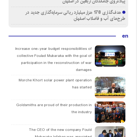
پیاده‌روی جاماندگان اربعین در اصفهان
هدف‌گذاری 178 هزار میلیارد ریالی سرمایه‌گذاری جدید در
طرح‌های آب و فاضلاب اصفهان
en
Increase one-year budget responsibilities of
collective Foulad Mubaraka with the goal of
participation in the reconstruction of war
damages
Morche Khort solar power plant operation
has started
Goldsmiths are proud of their production in
the industry
The CEO of the new company Fould
Mobaraka Isfahan was appointed