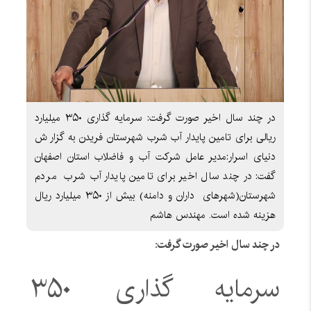
در چند سال اخیر صورت گرفت: سرمایه گذاری ۳۵۰ میلیارد
ریالی برای تامین پایدار آب شرب شهرستان فریدن به گزار ش
دنیای اسرار:مدیر عامل شرکت آب و فاضلاب استان اصفهان
گفت: در چند سال اخیر برای تامین پایدار آب شرب مردم
شهرستان(شهرهای داران و دامنه) بیش از ۳۵۰ میلیارد ریال
هزینه شده است. مهندس هاشم
در چند سال اخیر صورت گرفت:
سرمایه گذاری ۳۵۰