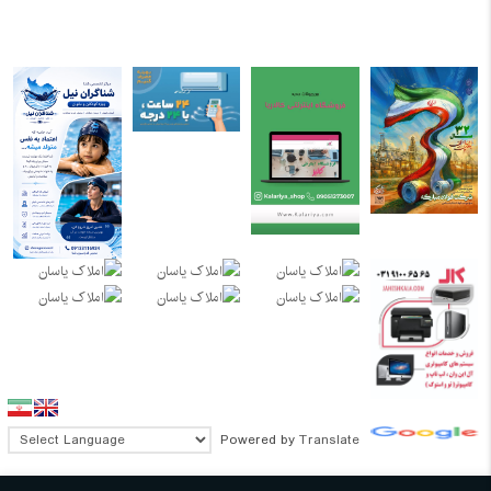
Powered by
Translate