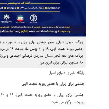
پایگاه خبری دنیای اسرار جشنی برای ایران با حضور روزبه
حضور روزبه نعمت
برنامه های دهه فجر امسال سازمان فرهنگی اجتماعی و ورزش
۸۰ میلیون ایرانی برای ایران می
پایگاه خبری دنیای اسرار
جشنی برای ایران با حضور روزبه نعمت الهی
پیروزی برگزار می شود.