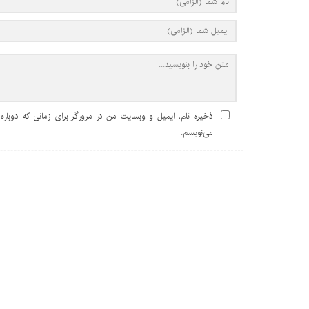
ذخیره نام، ایمیل و وبسایت من در مرورگر برای زمانی که دوباره
می‌نویسم.