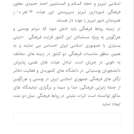
اسلامی تبریز و حجه السلام و المسلمین احمد حمیدی معاون
فرهنگی شهرداری تبریز سرپرستی این هیات ۱۲ نفره از
هنرمندان شهر تبریز را عهده دار هستند.
در زمینه روابط فرهنگی باید اذعان نمود که مردم بوسنی و
هرزگوین به ویژه مسلمانان این کشور قرابت فرهنگی
–
دینی
بسیاری با جمهـوری اسلامی ایران احساس می نمایند و به
همین منظور مناسبات فرهنگی دو کشور در زمینه های مختلف
به خوبی در جریان است. تبادل هیات های علمی، پذیرش
دانشجویان بوسنیائی در دانشگاه های کشورمان و فعالیت دفاتر
ارگان های فرهنگی جمهوری اسلامی ایران در بوسنی و هرزگوین
از جمله رایزنی فرهنگی، صدا و سیما و برگزاری نمایشگاه های
مذکور توانسته است اثرات مثبتی در روابط فرهنگی میان دو ملت
ایجاد نماید.