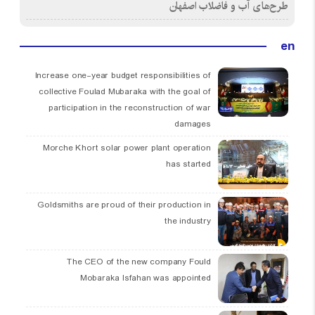
طرح‌های آب و فاضلاب اصفهان
en
Increase one-year budget responsibilities of
collective Foulad Mubaraka with the goal of
participation in the reconstruction of war
damages
Morche Khort solar power plant operation
has started
Goldsmiths are proud of their production in
the industry
The CEO of the new company Fould
Mobaraka Isfahan was appointed