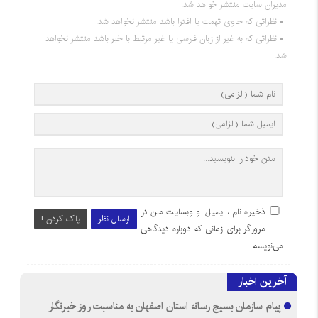
مدیران سایت منتشر خواهد شد.
نظراتی که حاوی تهمت یا افترا باشد منتشر نخواهد شد.
نظراتی که به غیر از زبان فارسی یا غیر مرتبط با خبر باشد منتشر نخواهد
شد.
ذخیره نام، ایمیل و وبسایت من در
ارسال نظر
پاک کردن !
مرورگر برای زمانی که دوباره دیدگاهی
می‌نویسم.
آخرین اخبار
پیام سازمان بسیج رسانه استان اصفهان به مناسبت روز خبرنگار