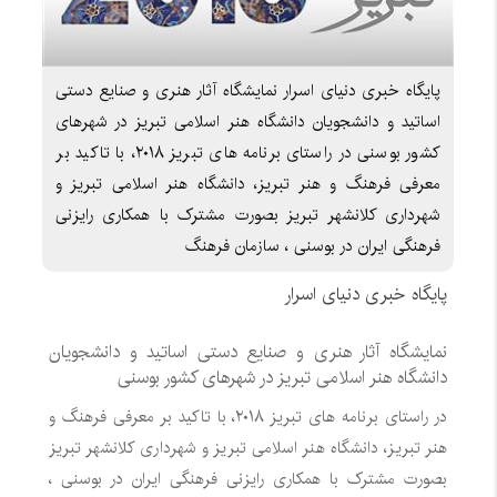
پایگاه خبری دنیای اسرار نمایشگاه آثار هنری و صنایع دستی
اساتید و دانشجویان دانشگاه هنر اسلامی تبریز در شهرهای
کشور بوسنی در راستای برنامه های تبریز ۲۰۱۸، با تاکید بر
معرفی فرهنگ و هنر تبریز، دانشگاه هنر اسلامی تبریز و
شهرداری کلانشهر تبریز بصورت مشترک با همکاری رایزنی
فرهنگی ایران در بوسنی ، سازمان فرهنگ
پایگاه خبری دنیای اسرار
نمایشگاه آثار هنری و صنایع دستی اساتید و دانشجویان
دانشگاه هنر اسلامی تبریز در شهرهای کشور بوسنی
در راستای برنامه های تبریز ۲۰۱۸، با تاکید بر معرفی فرهنگ و
هنر تبریز، دانشگاه هنر اسلامی تبریز و شهرداری کلانشهر تبریز
بصورت مشترک با همکاری رایزنی فرهنگی ایران در بوسنی ،