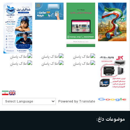
Powered by
Translate
موضوعات داغ: