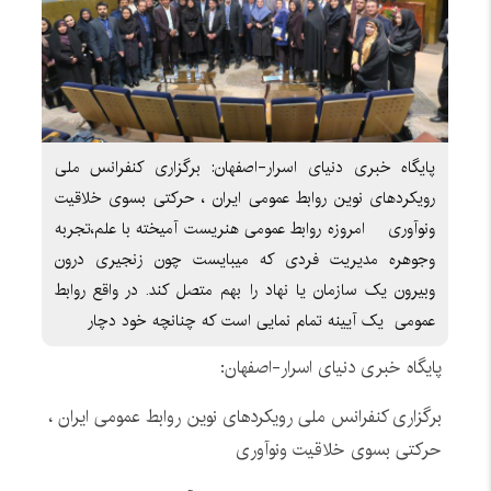
پایگاه خبری دنیای اسرار-اصفهان: برگزاری کنفرانس ملی
رویکردهای نوین روابط عمومی ایران ، حرکتی بسوی خلاقیت
ونوآوری امروزه روابط عمومی هنریست آمیخته با علم،تجربه
وجوهره مدیریت فردی که میبایست چون زنجیری درون
وبیرون یک سازمان یا نهاد را بهم متصل کند. در واقع روابط
عمومی یک آیینه تمام نمایی است که چنانچه خود دچار
پایگاه خبری دنیای اسرار-اصفهان:
برگزاری کنفرانس ملی رویکردهای نوین روابط عمومی ایران ،
حرکتی بسوی خلاقیت ونوآوری