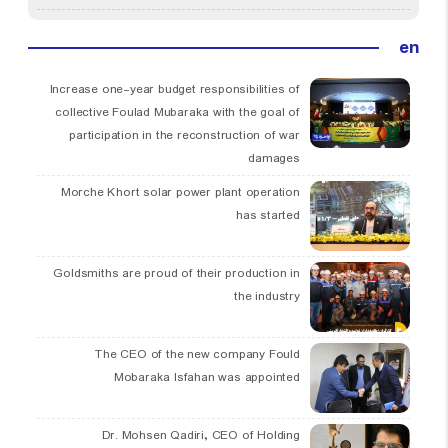
en
Increase one-year budget responsibilities of
collective Foulad Mubaraka with the goal of
participation in the reconstruction of war
damages
Morche Khort solar power plant operation
has started
Goldsmiths are proud of their production in
the industry
The CEO of the new company Fould
Mobaraka Isfahan was appointed
Dr. Mohsen Qadiri, CEO of Holding