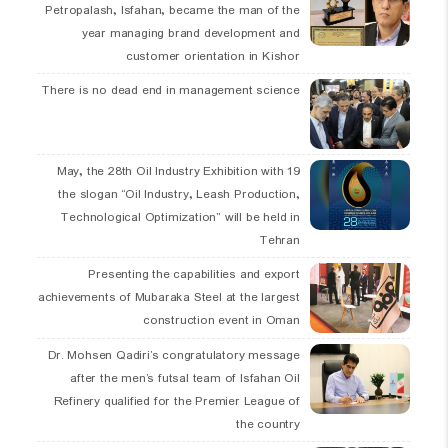
Petropalash, Isfahan, became the man of the
year managing brand development and
customer orientation in Kishor
There is no dead end in management science
19 May, the 28th Oil Industry Exhibition with
the slogan “Oil Industry, Leash Production,
Technological Optimization” will be held in
Tehran
Presenting the capabilities and export
achievements of Mubaraka Steel at the largest
construction event in Oman
Dr. Mohsen Qadiri’s congratulatory message
after the men’s futsal team of Isfahan Oil
Refinery qualified for the Premier League of
the country