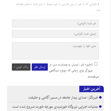
نظراتی که به غیر از زبان فارسی یا غیر مرتبط با خبر باشد منتشر نخواهد
شد.
ذخیره نام، ایمیل و وبسایت من در
ارسال نظر
پاک کردن !
مرورگر برای زمانی که دوباره دیدگاهی
می‌نویسم.
آخرین اخبار
خبرنگار؛ صدای بیدار جامعه در مسیر آگاهی و حقیقت
عملیات اجرایی نیروگاه خورشیدی مورچه خورت شروع شده است