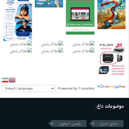
Powered by
Translate
موضوعات داغ:
دنیای اسرار
پلیس اصفهان