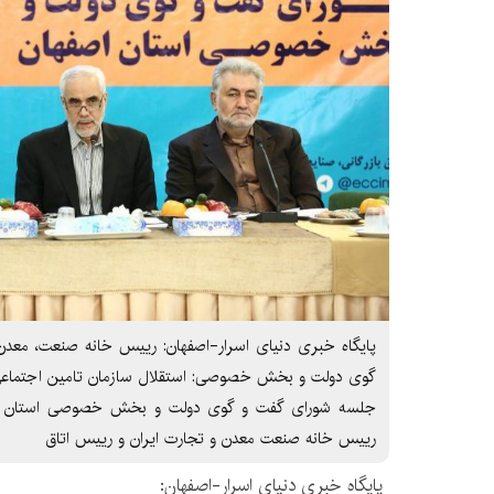
پایگاه خبری دنیای اسرار-اصفهان: رییس خانه صنعت، معدن
گوی دولت و بخش خصوصی: استقلال سازمان تامین اجتماعی
جلسه شورای گفت و گوی دولت و بخش خصوصی استان اصفه
رییس خانه صنعت معدن و تجارت ایران و رییس اتاق
پایگاه خبری دنیای اسرار-اصفهان: