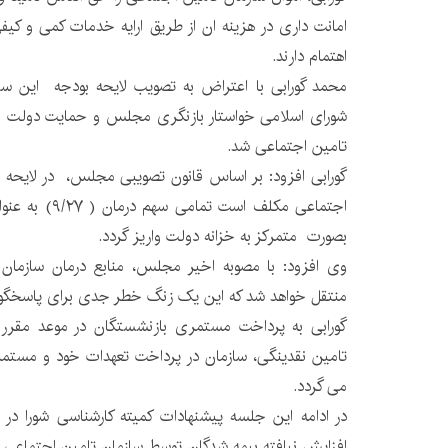
امانت داری در هزینه ان از طریق ارایه خدمات کمی و کیف
اهتمام دارند.
شورای اسلامی خواستار بازنگری مجلس و حمایت دولت ب
تامین اجتماعی شد.
گورابی افزود: بر اساس قانون تصویبی مجلس، در لایحه ب
اجتماعی مکلف است
بصورت متمرکز به خزانه دولت واریز گردد.
وی افزود: با مصوبه اخیر مجلس، منابع درمان سازمان 
منتقل خواهد شد که این یک زنگ خطر جدی برای پاسخگوی
گورابی به پرداخت مستمری بازنشستگان در موعد مقرر 
تامین نقدینگی، سازمان در پرداخت تعهدات خود و مستم
می گردد.
در ادامه این جلسه پیشنهادات کمیته کارشناسی شورا 
افزایش نیافته بیمه شدگان توسط سازمان تامین اجتماعی و