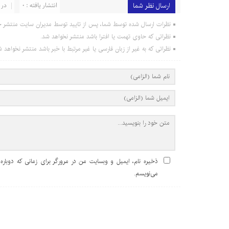
ارسال نظر شما
انتشار یافته : 0
در 
نظرات ارسال شده توسط شما، پس از تایید توسط مدیران سایت منتشر خ
نظراتی که حاوی تهمت یا افترا باشد منتشر نخواهد شد.
نظراتی که به غیر از زبان فارسی یا غیر مرتبط با خبر باشد منتشر نخواهد ش
ذخیره نام، ایمیل و وبسایت من در مرورگر برای زمانی که دوباره
می‌نویسم.