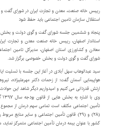
رییس خانه صنعت، معدن و تجارت ایران در شورای گفت
استقلال سازمان تامین اجتماعی باید حفظ شود
پنجاه و ششمین جلسه شورای گفت و گوی دولت و بخش 
استاندار اصفهان، رییس خانه صنعت معدن و تجارت ایران 
معادن و کشاورزی استان اصفهان، مدیرکل تامین اجتماع
شورای گفت و گوی دولت و بخش خصوصی برگزار شد.
سید عبدالوهاب سهل آبادی در آغاز این جلسه با تسلیت ای
هواپیمایی آسمان گفت: از زحمات دکتر مهرعلیزاده، نیرو
ارتش قدردانی می کنیم و امیدواریم دیگر شاهد این حوادث 
وی ب
تأمین اجتماعی مکلف است تمامی سهم درمان از مجموع 
(٢٨) و (٢٩) قانون تأمین اجتماعی و سایر منابع مربو
کشور با عنوان بیمه درمان تأمین اجتماعی متمرکز نماید، 