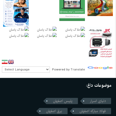
Powered by
Translate
موضوعات داغ:
دنیای اسرار
پلیس اصفهان
فولاد مبارکه اصفهان
برق اصفهان