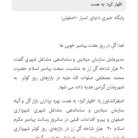
اظهار کرد: به همت
پایگاه خبری دنیای اسرار -اصفهان:
اهدا گل در روز بعثت پیامبر خوبی ها
مدیرعامل سازمان میادین و ساماندهی مشاغل شهری گفت:
۲۰ هزار شاخه گل ُرز به مناسبت مبعث پیامبر اسلام حضرت
محمد مصطفی صلوات الله علیه در بازارهای روز کوثر به
شهروندان گرامی هدیه داده می شود.
اصغرکشاورز راد اظهار کرد: به همت بهره برداران بازار گل و گیاه
سازمان میادین و ساماندهی مشاغل شهری شهرداری
اصفهان و پیرو اقدامات قبلی در سالروز رسالت پیامبر مکرم
اسلام ۲۰ هزار شاخه گل ُرز در بازارهای روز کوثر شهرداری
اصفهان به شهروندان عزیز اصفهانی اهدا می گردد.