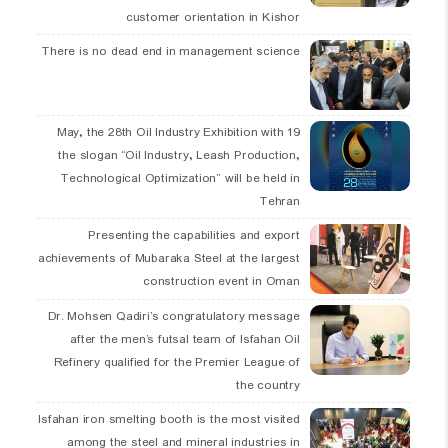
customer orientation in Kishor
There is no dead end in management science
19 May, the 28th Oil Industry Exhibition with
the slogan “Oil Industry, Leash Production,
Technological Optimization” will be held in
Tehran
Presenting the capabilities and export
achievements of Mubaraka Steel at the largest
construction event in Oman
Dr. Mohsen Qadiri’s congratulatory message
after the men’s futsal team of Isfahan Oil
Refinery qualified for the Premier League of
the country
Isfahan iron smelting booth is the most visited
among the steel and mineral industries in