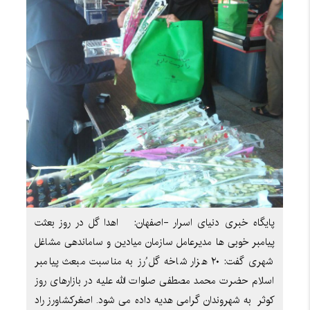
پایگاه خبری دنیای اسرار -اصفهان: اهدا گل در روز بعثت
پیامبر خوبی ها مدیرعامل سازمان میادین و ساماندهی مشاغل
شهری گفت: ۲۰ هزار شاخه گل ُرز به مناسبت مبعث پیامبر
اسلام حضرت محمد مصطفی صلوات الله علیه در بازارهای روز
کوثر به شهروندان گرامی هدیه داده می شود. اصغرکشاورز راد