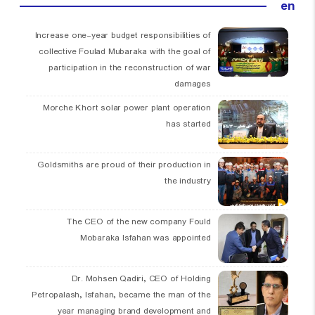
en
Increase one-year budget responsibilities of
collective Foulad Mubaraka with the goal of
participation in the reconstruction of war
damages
Morche Khort solar power plant operation
has started
Goldsmiths are proud of their production in
the industry
The CEO of the new company Fould
Mobaraka Isfahan was appointed
Dr. Mohsen Qadiri, CEO of Holding
Petropalash, Isfahan, became the man of the
year managing brand development and