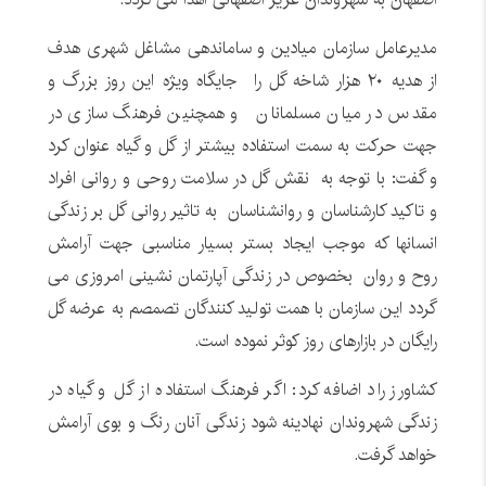
مدیرعامل سازمان میادین و ساماندهی مشاغل شهری هدف
از هدیه ۲۰ هزار شاخه گل را جایگاه ویژه این روز بزرگ و
مقدس در میان مسلمانان و همچنین فرهنگ سازی در
جهت حرکت به سمت استفاده بیشتر از گل و گیاه عنوان کرد
و گفت: با توجه به نقش گل در سلامت روحى و روانى افراد
و تاکید کارشناسان و روانشناسان به تاثیر روانی گل بر زندگی
انسانها که موجب ایجاد بستر بسیار مناسبی جهت آرامش
روح و روان بخصوص در زندگی آپارتمان نشینی امروزی می
گردد این سازمان با همت تولید کنندگان تصمصم به عرضه گل
رایگان در بازارهای روز کوثر نموده است.
کشاورز راد اضافه کرد: اگر فرهنگ استفاده از گل و گیاه در
زندگی شهروندان نهادینه شود زندگی آنان رنگ و بوی آرامش
خواهد گرفت.