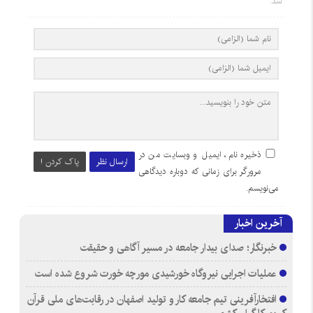
شد.
ذخیره نام، ایمیل و وبسایت من در
ارسال نظر
پاک کردن !
مرورگر برای زمانی که دوباره دیدگاهی
می‌نویسم.
آخرین اخبار
خبرنگار؛ صدای بیدار جامعه در مسیر آگاهی و حقیقت
عملیات اجرایی نیروگاه خورشیدی مورچه خورت شروع شده است
افتخارآفرینی تیم جامعه کار و تولید اصفهان در رقابت‌های ملی قرآن