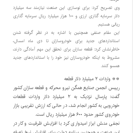
وی تصریح کرد: برای نوسازی این صنعت نیازمند سه میلیارد
دلار سرمایه گذاری ارزی و ۱۰۰ هزار میلیارد ریال سرمایه گذاری
ریالی هستیم.
این مقام صنفی همچنین با اشاره به در نظر گرفته شدن
استانداردهای جدید برای خودروسازان تا دی ماه امسال،
خاطرنشان کرد: قطعه سازان برای تحقق این مهم آمادگی دارند،
مشروط به اینکه خودروسازان نیز خود را با استانداردهای جدید
همسو کنند.
** واردات ۲ میلیارد دلار قطعه
رییس انجمن صنایع همگن نیرو محرکه و قطعه سازان کشور
گفت: پارسال نزدیک به ۲ میلیارد دلار واردات قطعات
خودرویی به کشور انجام شد، در حالی که ارزش تقریبی بازار
خودروی کشور حدود ۶۰۰ هزار میلیارد ریال است.
نجفی منش ابراز امیدواری کرد با افزایش ظرفیت و کار در
این صنعت و همچنین برنامه دولت برای افزایش نرخ تعرفه