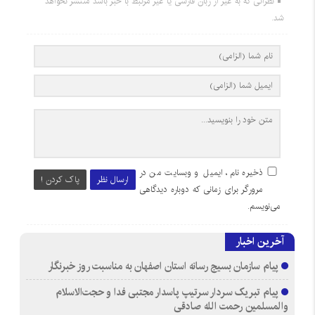
نظراتی که به غیر از زبان فارسی یا غیر مرتبط با خبر باشد منتشر نخواهد
شد.
ذخیره نام، ایمیل و وبسایت من در
ارسال نظر
پاک کردن !
مرورگر برای زمانی که دوباره دیدگاهی
می‌نویسم.
آخرین اخبار
پیام سازمان بسیج رسانه استان اصفهان به مناسبت روز خبرنگار
پیام تبریک سردار سرتیپ پاسدار مجتبی فدا و حجت‌الاسلام
والمسلمین رحمت الله صادقی