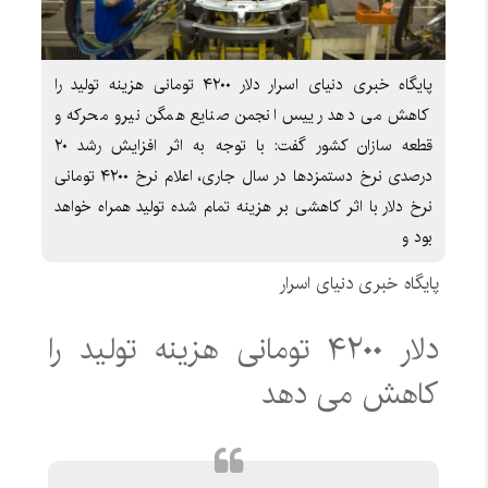
پایگاه خبری دنیای اسرار دلار ۴۲۰۰ تومانی هزینه تولید را
کاهش می دهد رییس انجمن صنایع همگن نیرو محرکه و
قطعه سازان کشور گفت: با توجه به اثر افزایش رشد ۲۰
درصدی نرخ دستمزدها در سال جاری، اعلام نرخ ۴۲۰۰ تومانی
نرخ دلار با اثر کاهشی بر هزینه تمام شده تولید همراه خواهد
بود و
پایگاه خبری دنیای اسرار
دلار ۴۲۰۰ تومانی هزینه تولید را
کاهش می دهد