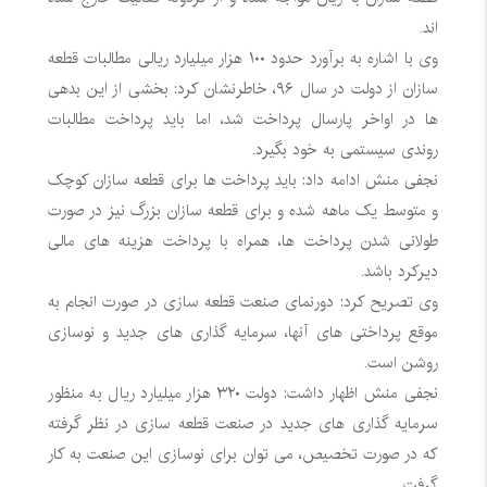
اند.
وی با اشاره به برآورد حدود ۱۰۰ هزار میلیارد ریالی مطالبات قطعه
سازان از دولت در سال ۹۶، خاطرنشان کرد: بخشی از این بدهی
ها در اواخر پارسال پرداخت شد، اما باید پرداخت مطالبات
روندی سیستمی به خود بگیرد.
نجفی منش ادامه داد: باید پرداخت ها برای قطعه سازان کوچک
و متوسط یک ماهه شده و برای قطعه سازان بزرگ نیز در صورت
طولانی شدن پرداخت ها، همراه با پرداخت هزینه های مالی
دیرکرد باشد.
وی تصریح کرد: دورنمای صنعت قطعه سازی در صورت انجام به
موقع پرداختی های آنها، سرمایه گذاری های جدید و نوسازی
روشن است.
نجفی منش اظهار داشت: دولت ۳۲۰ هزار میلیارد ریال به منظور
سرمایه گذاری های جدید در صنعت قطعه سازی در نظر گرفته
که در صورت تخصیص، می توان برای نوسازی این صنعت به کار
گرفت.