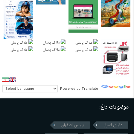
Powered by
Translate
موضوعات داغ:
دنیای اسرار
پلیس اصفهان