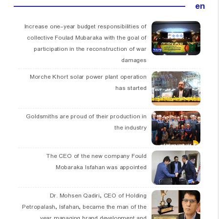
en
Increase one-year budget responsibilities of
collective Foulad Mubaraka with the goal of
participation in the reconstruction of war
damages
Morche Khort solar power plant operation
has started
Goldsmiths are proud of their production in
the industry
The CEO of the new company Fould
Mobaraka Isfahan was appointed
Dr. Mohsen Qadiri, CEO of Holding
Petropalash, Isfahan, became the man of the
year managing brand development and