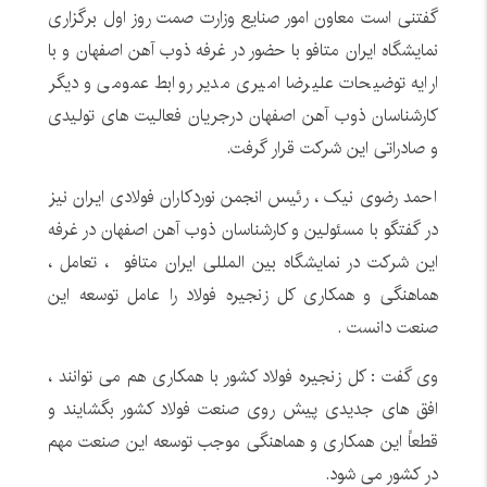
گفتنی است معاون امور صنایع وزارت صمت روز اول برگزاری
نمایشگاه ایران متافو با حضور در غرفه ذوب آهن اصفهان و با
ارایه توضیحات علیرضا امیری مدیر روابط عمومی و دیگر
کارشناسان ذوب آهن اصفهان درجریان فعالیت های تولیدی
و صادراتی این شرکت قرار گرفت.
احمد رضوی نیک ، رئیس انجمن نوردکاران فولادی ایران نیز
در گفتگو با مسئولین و کارشناسان ذوب آهن اصفهان در غرفه
این شرکت در نمایشگاه بین المللی ایران متافو ، تعامل ،
هماهنگی و همکاری کل زنجیره فولاد را عامل توسعه این
صنعت دانست .
وی گفت : کل زنجیره فولاد کشور با همکاری هم می توانند ،
افق های جدیدی پیش روی صنعت فولاد کشور بگشایند و
قطعاً این همکاری و هماهنگی موجب توسعه این صنعت مهم
در کشور می شود.