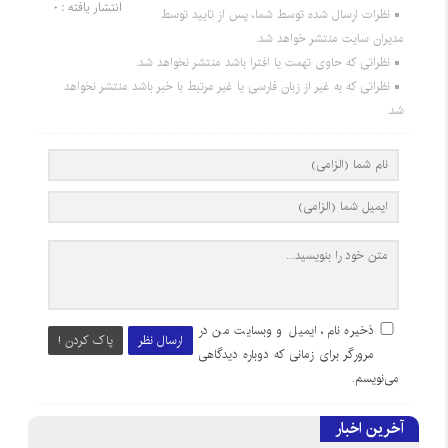
انتشار یافته : 0
نظرات ارسال شده توسط شما، پس از تایید توسط
مدیران سایت منتشر خواهد شد.
نظراتی که حاوی تهمت یا افترا باشد منتشر نخواهد شد.
نظراتی که به غیر از زبان فارسی یا غیر مرتبط با خبر باشد منتشر نخواهد
شد.
ذخیره نام، ایمیل و وبسایت من در
ارسال نظر
پاک کردن !
مرورگر برای زمانی که دوباره دیدگاهی
می‌نویسم.
آخرین اخبار