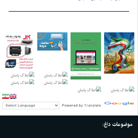
Powered by
Translate
موضوعات داغ: