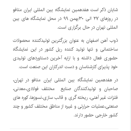
شایان ذکر است هفدهمین نمایشگاه بین المللی ایران متافو
در روزهای ۲۷ الی ۳۰بهمن ۹۹ در محل نمایشگاه های بین
المللی تهران در حال برگزاری است.
ذوب آهن اصفهان به عنوان بزرگترین تولیدکننده محصولات
ساختمانی و تنها تولید کننده ریل کشور در این نمایشگاه
حضوری فعال داشته و با ارایه آخرین دستاوردهای تولیدی
خود پذیرای کارشناسان و دست اندرکاران این صنعت است.
در هفدهمین نمایشگاه بین المللی ایران متافو در تهران،
صاحبان و تولیدکنندگان صنایع مختلف فولادی،معدنی،
فلزات غیر آهنی، ریخته گری و قالب سازی،نسوزها، کوره های
صنعتی،عملیات حرارتی و غیره از مناطق مختلف کشور و چند
کشور خارجی حضور دارند.