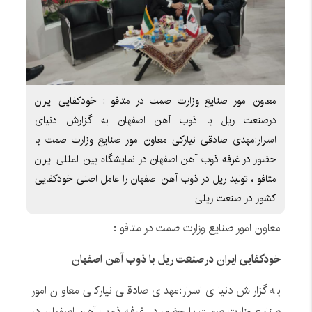
معاون امور صنایع وزارت صمت در متافو : خودکفایی ایران
درصنعت ریل با ذوب آهن اصفهان به گزارش دنیای
اسرار:مهدی صادقی نیارکی معاون امور صنایع وزارت صمت با
حضور در غرفه ذوب آهن اصفهان در نمایشگاه بین المللی ایران
متافو ، تولید ریل در ذوب آهن اصفهان را عامل اصلی خودکفایی
کشور در صنعت ریلی
معاون امور صنایع وزارت صمت در متافو :
خودکفایی ایران درصنعت ریل با ذوب آهن اصفهان
به گزارش دنیای اسرار:مهدی صادقی نیارکی معاون امور
صنایع وزارت صمت با حضور در غرفه ذوب آهن اصفهان در