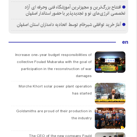
افتتاح بزرگ‌ترین و مجهزترین آموزشگاه فنی وحرفه ای آزاد
تخصصی انرژی‌های نو و تجدیدپذیر با حضور استاندار اصفهان
آغاز خرید توافقی شیرخام توسط اتحادیه دامداران استان اصفهان
en
Increase one-year budget responsibilities of
collective Foulad Mubaraka with the goal of
participation in the reconstruction of war
damages
Morche Khort solar power plant operation
has started
Goldsmiths are proud of their production in
the industry
The CEO of the new company Fould