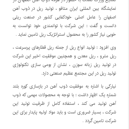
نمایشگاه بین المللی ایران متافو ، تولید ریل در ذوب آهن
اصفهان را عامل اصلی خودکفایی کشور در صنعت ریلی
دانست و گفت : این شرکت با توانمندی خود توانست به
خوبی نیاز کشور را به محصول استراتژیک ریل تامین نماید .
وی افزود : تولید انواع ریل از جمله ریل قطارهای پرسرعت ،
ریل مترو ، ریل معدن و همچنین موفقیت اخیر این شرکت
در تولید ریل زبانه سوزن ، نشان از بومی سازی تکنولوژی
تولید ریل در این مجتمع عظیم صنعتی دارد.
نیارکی با اشاره به موفقیت ذوب آهن در بازسازی کوره بلند
شماره یک اظهار داشت : با توجه به محصولات مهمی که ذوب
آهن تولید می کند ، استفاده کامل از ظرفیت تولید این
شرکت ، بسیار ضروری است و باید مواد اولیه پایدار برای این
شرکت تامین گردد .