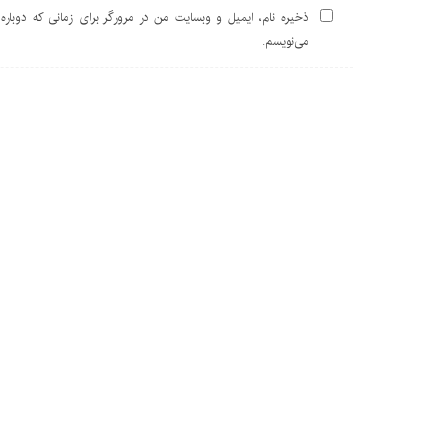
ذخیره نام، ایمیل و وبسایت من در مرورگر برای زمانی که دوباره
می‌نویسم.