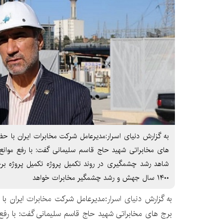
به گزارش دنیای اسرار:مدیرعامل شرکت مخابرات ایران با حض
های مخابراتی شهید حاج قاسم سلیمانی گفت: با رفع موانع 
شاهد رشد چشمگیری در روند تکمیل پروژه تکمیل پروژه ب
۱۴۰۰ سال جهش و رشد چشمگیر مخابرات خواهد
به گزارش
دنیای اسرار
:مدیرعامل شرکت
مخابرات
ایران با
برج های مخابراتی شهید حاج قاسم سلیمانی گفت: با رفع 