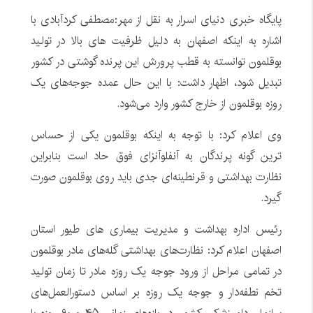
پایگاه خبری دنیای اسرار به نقل از مهر:مصطفی کردآبادی با
اشاره به اینکه اصفهان به دلیل ظرفیت های بالا در تولید
بوقلمون توانسته به قطب پرورش این پرنده گوشتی در کشور
تبدیل شود، اظهار داشت: با این حال عمده جوجه‌های یک
روزه بوقلمون از خارج کشور وارد می‌شود.
وی اعلام کرد: با توجه به اینکه بوقلمون یکی از حساس
ترین گونه پرندگان به آنفلوآنزای فوق حاد است بنابراین
نظارت بهداشتی و قرنطینه‌ای جدی باید روی بوقلمون صورت
گیرد.
رئیس اداره بهداشت و مدیریت بیماری های طیور استان
اصفهان اعلام کرد: نظارت‌های بهداشتی گله‌های مادر بوقلمون
در تمامی مراحل از ورود جوجه یک روزه مادر تا زمان تولید
تخم نطفه‌دار و جوجه یک روزه بر اساس دستورالعمل‌های