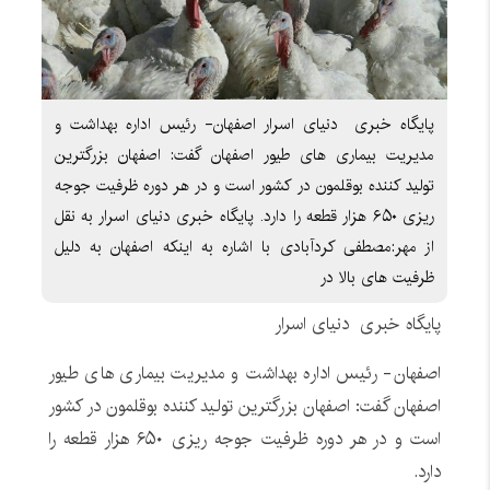
پایگاه خبری دنیای اسرار اصفهان- رئیس اداره بهداشت و
مدیریت بیماری های طیور اصفهان گفت: اصفهان بزرگترین
تولید کننده بوقلمون در کشور است و در هر دوره ظرفیت جوجه
ریزی ۶۵۰ هزار قطعه را دارد. پایگاه خبری دنیای اسرار به نقل
از مهر:مصطفی کردآبادی با اشاره به اینکه اصفهان به دلیل
ظرفیت های بالا در
پایگاه خبری دنیای اسرار
اصفهان- رئیس اداره بهداشت و مدیریت بیماری های طیور
اصفهان گفت: اصفهان بزرگترین تولید کننده بوقلمون در کشور
است و در هر دوره ظرفیت جوجه ریزی ۶۵۰ هزار قطعه را
دارد.