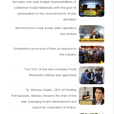
Increase one-year budget responsibilities of
collective Foulad Mubaraka with the goal of
participation in the reconstruction of war
damages
Morche Khort solar power plant operation
has started
Goldsmiths are proud of their production in
the industry
The CEO of the new company Fould
Mobaraka Isfahan was appointed
Dr. Mohsen Qadiri, CEO of Holding
Petropalash, Isfahan, became the man of the
year managing brand development and
customer orientation in Kishor