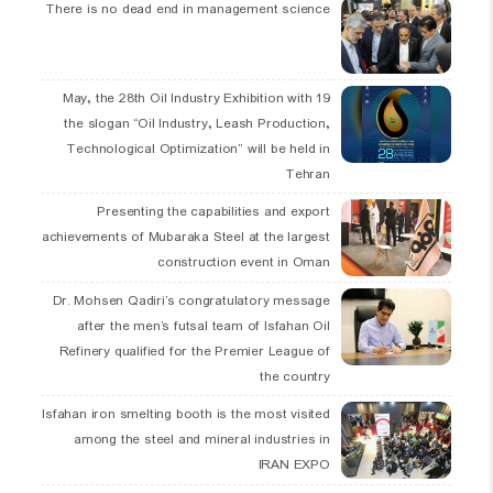
There is no dead end in management science
19 May, the 28th Oil Industry Exhibition with
the slogan “Oil Industry, Leash Production,
Technological Optimization” will be held in
Tehran
Presenting the capabilities and export
achievements of Mubaraka Steel at the largest
construction event in Oman
Dr. Mohsen Qadiri’s congratulatory message
after the men’s futsal team of Isfahan Oil
Refinery qualified for the Premier League of
the country
Isfahan iron smelting booth is the most visited
among the steel and mineral industries in
IRAN EXPO