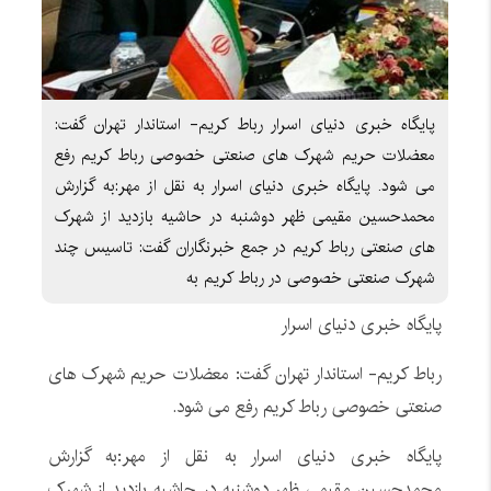
پایگاه خبری دنیای اسرار رباط کریم- استاندار تهران گفت:
معضلات حریم شهرک های صنعتی خصوصی رباط کریم رفع
می شود. پایگاه خبری دنیای اسرار به نقل از مهر:به گزارش
محمدحسین مقیمی ظهر دوشنبه در حاشیه بازدید از شهرک
های صنعتی رباط کریم در جمع خبرنگاران گفت: تاسیس چند
شهرک صنعتی خصوصی در رباط کریم به
پایگاه خبری دنیای اسرار
رباط کریم- استاندار تهران گفت: معضلات حریم شهرک های
صنعتی خصوصی رباط کریم رفع می شود.
پایگاه خبری دنیای اسرار به نقل از مهر:به گزارش
محمدحسین مقیمی ظهر دوشنبه در حاشیه بازدید از شهرک