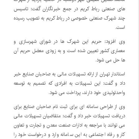
های صنعتی رباط کریم در جمع خبرنگاران گفت: تاسیس
چند شهرک صنعتی خصوصی در رباط کریم به تصویب رسیده
است.
وی افزود: حریم این شهرک ها در شورای شهرسازی و
معماری کشور تعیین شده است و به زودی معضل حریم آن
ها حل می شود.
استاندار تهران از ارائه تسهیلات مالی به صاحبان صنایع خبر
داد و گفت: این تسهیلات به افرادی که تصمیم به توسعه
واحدتولیدی خود دارند، پرداخت می شود.
وی از طراحی سامانه ای برای ثبت نام صاحبان صنایع برای
دریافت تسهیلات خبر داد و گفت: متقاضیان تسهیلات مالی
می توانند با مراجعه به ادارات صنعت معدن و تجارت و تعاون
کار و رفاه اجتماعی به این سامانه وارد و درخواست خود را