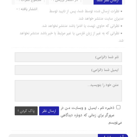
ارسال نظر شما
انتشار یافته : 0
نظرات ارسال شده توسط شما، پس از تایید توسط
مدیران سایت منتشر خواهد شد.
نظراتی که حاوی تهمت یا افترا باشد منتشر نخواهد شد.
نظراتی که به غیر از زبان فارسی یا غیر مرتبط با خبر باشد منتشر نخواهد
شد.
ذخیره نام، ایمیل و وبسایت من در
ارسال نظر
پاک کردن !
مرورگر برای زمانی که دوباره دیدگاهی
می‌نویسم.