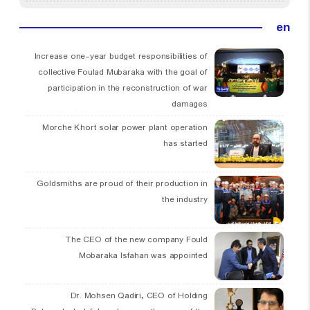
en
Increase one-year budget responsibilities of
collective Foulad Mubaraka with the goal of
participation in the reconstruction of war
damages
Morche Khort solar power plant operation
has started
Goldsmiths are proud of their production in
the industry
The CEO of the new company Fould
Mobaraka Isfahan was appointed
Dr. Mohsen Qadiri, CEO of Holding