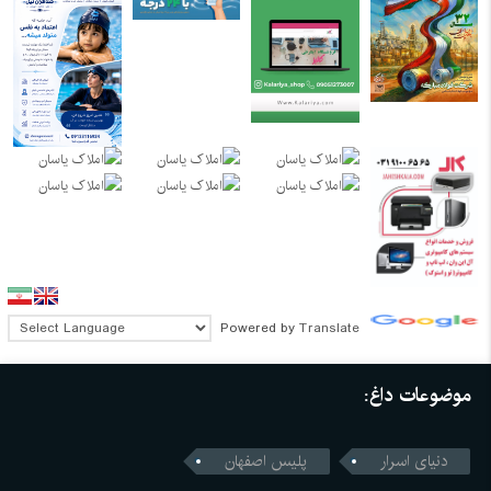
Powered by
Translate
موضوعات داغ:
دنیای اسرار
پلیس اصفهان