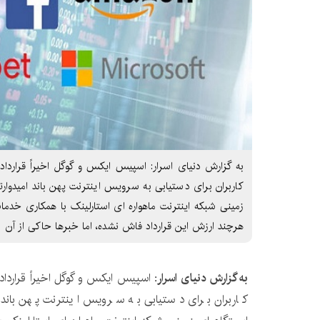
هرچند ارزش این قرارداد فاش نشده، اما خبرها حاکی از آن
به گزارش دنیای اسرار: