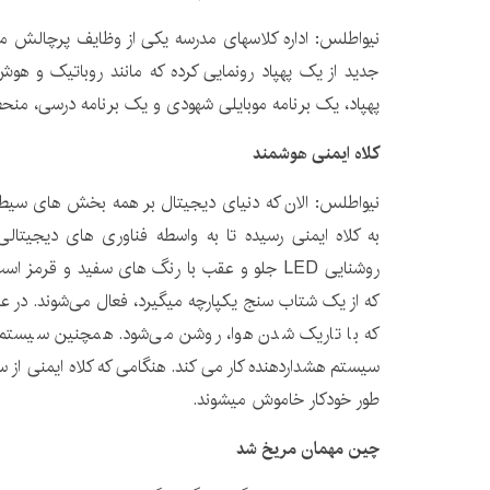
جدید از یک پهپاد رونمایی کرده که مانند روباتیک و 
پهپاد، یک برنامه موبایلی شهودی و یک برنامه‌ درسی، منح
کلاه ایمنی هوشمند
نیواطلس: الان که د
به کلاه ایمنی رسیده تا به
که از یک شتاب ‌سنج یکپارچه می‎گیرد، 
که با تاریک شدن هوا، روشن می‌شود. همچنین سیستم ه
طور خودکار خاموش می‎شوند.
چین مهمان مریخ شد