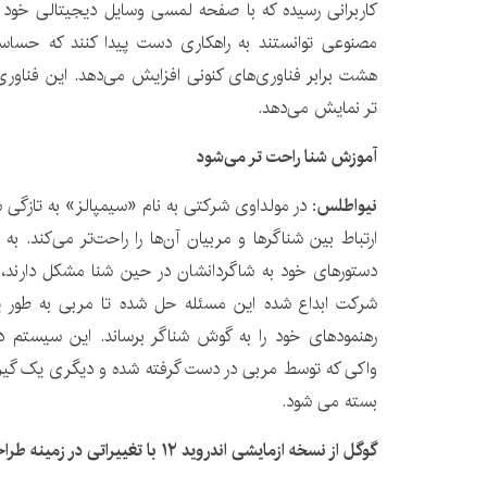
کاربرانی رسیده که با صفحه لمسی وسایل دیجیتالی خود
مصنوعی توانستند به راهکاری دست پیدا کنند که حسا
هشت برابر فناوری‌های کنونی افزایش می‌دهد. این فناور
آموزش شنا راحت ‌تر می‌شود
نیواطلس:
در مولداوی شرکتی به نام «سیمپالز» به تازگی س
ارتباط بین شناگرها و مربیان آن‌ها را راحت‌تر می‌کند. به 
شرکت ابداع شده این مسئله حل شده تا مربی به طور یک
رهنمودهای خود را به گوش شناگر برساند. این سیستم 
واکی که توسط مربی در دست گرفته شده و دیگری یک گیر
بسته می ‌شود.
گوگل از نسخه ازمایشی اندروید ۱۲ با تغییراتی در زمینه طراحی و حریم شخصی رونمایی کرد