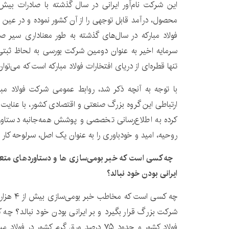
محصول، درآمد قابل توجهی را از آن کشور نموده و در عین
فولاد مبارکه در سال‌های گذشته به طور معناداری سیر 
سرمایه اخیر به عنوان دومین شرکت بورسی به لحاظ ثبتی 
تنها قطره‌ای از دریای افتخارات فولاد مبارکه است که می‌توان 
با توجه به آنچه ذکر شد، روابط عمومی شرکت فولاد مبار
ارتباطی این گروه بزرگ صنعتی و اقتصادی کشور، با عنایت 
کرده به اطلاع‌رسانی تخصصی و پوشش همه‌جانبه دستاورده
روحیه، امید و خودباوری را به عنوان یک اصل، سرلوحه کار خ
چه کسی است که خبر بومی‌سازی ها و دستاوردهای متعدد د
ایرانی بودن خود نبالد؟
چه کسی است
شرکت بزرگ قرار بگیرد و بر ایرانی بودن خود نبالد؟ چه
فولاد کشور و حدود ۷۵ درصد ورق گرم کشور در 