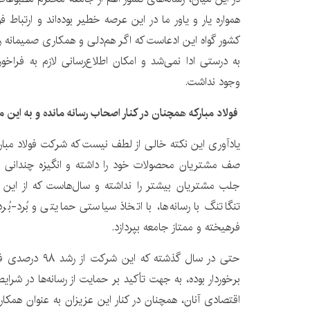
کشور گواه این ادعاست که اگر هم‌دلی و همکاری صمیمانه 
به درستی ادا نمی‌شد و امکان اطلاع‌رسانی لازم به فراخ
وجود نداشت.
فولاد مبارکه همچنان در کنار اصحاب رسانه مانده و به این م
یادآوری این نکته خالی از لطف نیست که شرکت فولاد مبارکه
صف مشتریان محصولات خود را داشته و انگیزه چندانی برا
جلب مشتریان بیشتر را نداشته و سال‌هاست که از این 
تنگاتنگ با رسانه‌ها، با اتخاذ سیاستی حمایتی و بُرد-بُر
فرهیخته و ممتاز جامعه بپردازد.
حتی در سال گذشته 
برخوردار بوده، به جهت تأکید بر حمایت از رسانه‌ها در شرای
اقتصادی آنان، همچنان در کنار این عزیزان به عنوان همکارا