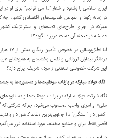
ایران اسلامی را بشنود و شعار “ما می توانیم” برای او د
در زمانه رکود و انقباض فعالیت‌های اقتصادی کشور، چه 
مبارکه در اجرای طرح‌های توسعه‌ای و استراتژیک کشور ر
همیشه در صحنه آن دست مریزاد نگوید؟!
آیا اطلاع‌ر
درمانگر بیماران کرونایی و نفس بخشیدن به هم‌وطنان عزیز
این شرکت خصوصی صنعتی از مردم شریف ایران دارد؟
نگاه فولاد مبارکه در بازتاب موفقیت‌ها و دستاوردها به 
نگاه شرکت فولاد مبارکه در بازتاب موفقیت‌ها و دستاورد
ملی» و امری واجب محسوب می‌شود، چراکه شرکتی که 
کشور در “سنگان” تا جنوبی‌ترین نقاط کشور در بندر
اقصی‌نقاط ایران و صنایع مختلف مورد استفاده قرار می‌گیرد،
در این میان، رسانه‌های کشور اعم از جامعه محترم مطبوعات،