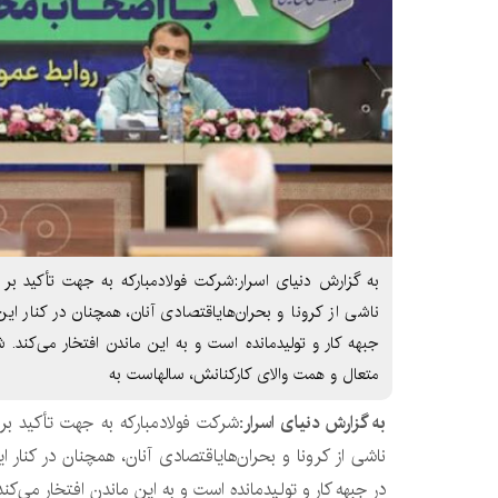
به گزارش دنیای اسرار:شرکت فولادمبارکه به جهت تأکید بر ح
ناشی از کرونا و بحران‌هایاقتصادی آنان، همچنان در کنار این
جبهه کار و تولیدمانده است و به این ماندن افتخار می‌کند. 
متعال و همت والای کارکنانش، سالهاست به
به گزارش دنیای اسرار:
شرکت فولادمبارکه به جهت تأکید بر ح
ناشی از کرونا و بحران‌هایاقتصادی آنان، همچنان در کنار ا
در جبهه کار و تولیدمانده است و به این ماندن افتخار می‌کند