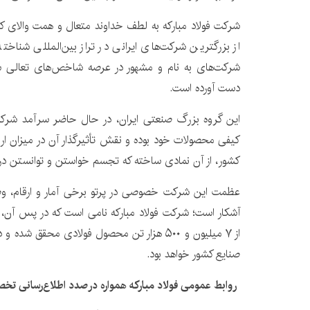
شرکت فولاد مبارکه به لطف خداوند متعال و همت والای ک
از بزرگترین شرکت‌های ایرانی در تراز بین‌المللی شناخت
شرکت‌های به نام و مشهور در عرصه شاخص‌های تعالی سا
دست آورده است.
این گروه بزرگ صنعتی ایران، در حال حاضر سرآمد شرک
کیفی محصولات خود بوده و نقش تأثیرگذار آن در میزان ا
کشور، از آن نمادی ساخته که تجسم خواستن و توانستن در 
عظمت این شرکت خصوصی در پرتو برخی آمار و ارقام، وض
آشکار است؛ شرکت فولاد مبارکه نامی است که در پس آن
از ۷ میلیون و ۵۰۰ هزار تن محصول فولادی محقق
صنایع کشور خواهد بود.
روابط عمومی فولاد مبارکه همواره درصدد اطلاع‌رسانی ت